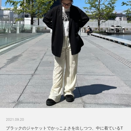
2021.09.20
ブラックのジャケットでかっこよさを出しつつ、中に着ているT