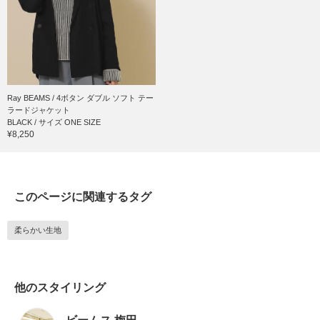
Ray BEAMS / 4ボタン ダブル ソフト テー
ラードジャケット
BLACK / サイズ ONE SIZE
¥8,250
このページに関連するタグ
柔らかい生地
他のスタイリング