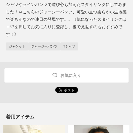
シャツやラインパンツで遊び心も加えたスタイリングにしてみま
した！☺︎こちらのジャージーパンツ、可愛い且つ柔らかい生地感
で楽ちんなので連日の登場です。。《気になったスタイリングは
＋♡を押してお気に入りに登録し、後で見返すのもおすすめで
す！》
ジャケット
ジャージーパンツ
Tシャツ
お気に入り
着用アイテム