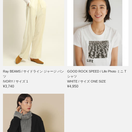
Ray BEAMS / サイドライン ジャージ パン
GOOD ROCK SPEED / Life Photo ミニ T
ツ
シャツ
IVORY / サイズ 1
WHITE / サイズ ONE SIZE
¥3,740
¥4,950