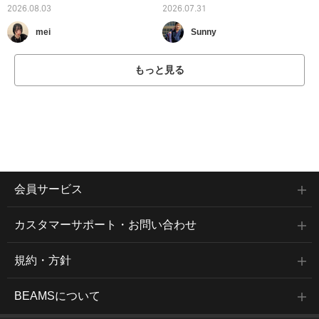
2026.08.03
2026.07.31
mei
Sunny
もっと見る
会員サービス
カスタマーサポート・お問い合わせ
規約・方針
BEAMSについて