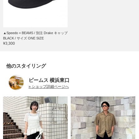
▲Speedo × BEAMS / 別注 Drake キャップ
BLACK / サイズ ONE SIZE
¥3,300
他のスタイリング
ビームス 横浜東口
» ショップ詳細ページへ