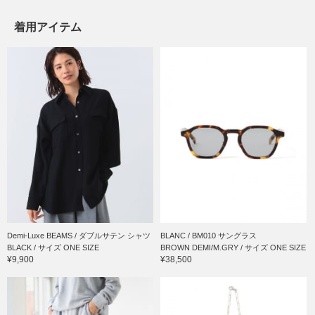
着用アイテム
Demi-Luxe BEAMS / ダブルサテン シャツ
BLANC / BM010 サングラス
BLACK / サイズ ONE SIZE
BROWN DEMI/M.GRY / サイズ ONE SIZE
¥9,900
¥38,500