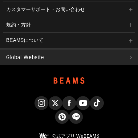
カスタマーサポート・お問い合わせ
規約・方針
BEAMSについて
Global Website
Instagram
X
Facebook
YouTube
TikTok
Pinterest
LINE
公式アプリ
WeBEAMS