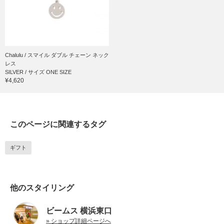
Chalulu / スマイル ダブル チェーン ネック
レス
SILVER / サイズ ONE SIZE
¥4,620
このページに関連するタグ
ギフト
他のスタイリング
ビームス 横浜東口
» ショップ詳細ページへ