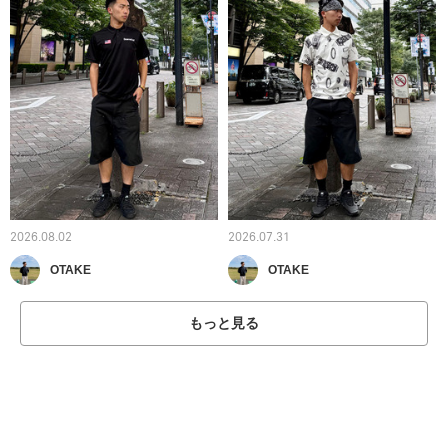
2026.08.02
2026.07.31
OTAKE
OTAKE
もっと見る