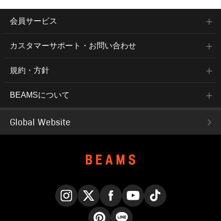
会員サービス
カスタマーサポート・お問い合わせ
規約・方針
BEAMSについて
Global Website
Instagram
X
Facebook
YouTube
TikTok