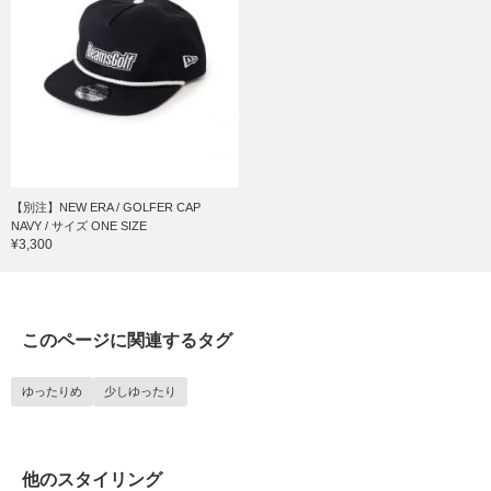
【別注】NEW ERA / GOLFER CAP
NAVY / サイズ ONE SIZE
¥3,300
このページに関連するタグ
ゆったりめ
少しゆったり
他のスタイリング