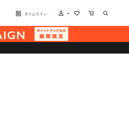
タイムライン