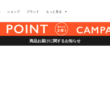
ル
ショップ
ブランド
もっと見る
商品お届けに関するお知らせ