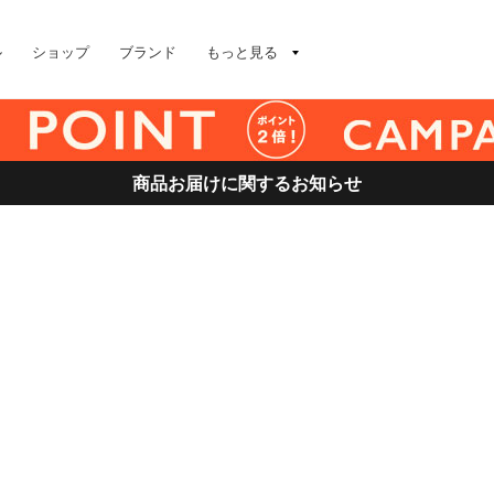
ル
ショップ
ブランド
もっと見る
商品お届けに関するお知らせ