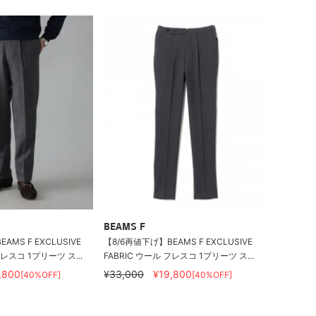
BEAMS F
AMS F EXCLUSIVE
【8/6再値下げ】BEAMS F EXCLUSIVE
フレスコ 1プリーツ ス...
FABRIC ウール フレスコ 1プリーツ ス...
,800
¥33,000
¥19,800
[40%OFF]
[40%OFF]