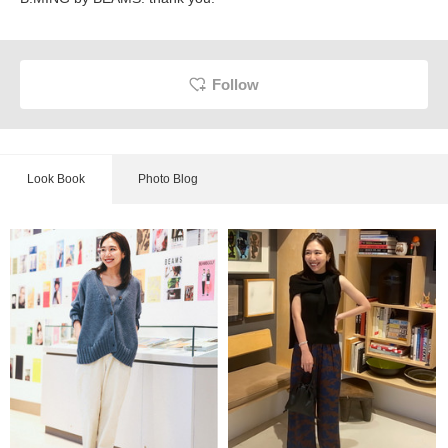
Follow
Look Book
Photo Blog