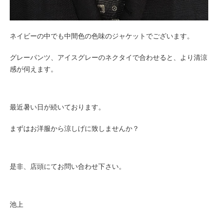
ネイビーの中でも中間色の色味のジャケットでございます。
グレーパンツ、アイスグレーのネクタイで合わせると、より清涼
感が伺えます。
最近暑い日が続いております。
まずはお洋服から涼しげに致しませんか？
是非、店頭にてお問い合わせ下さい。
池上