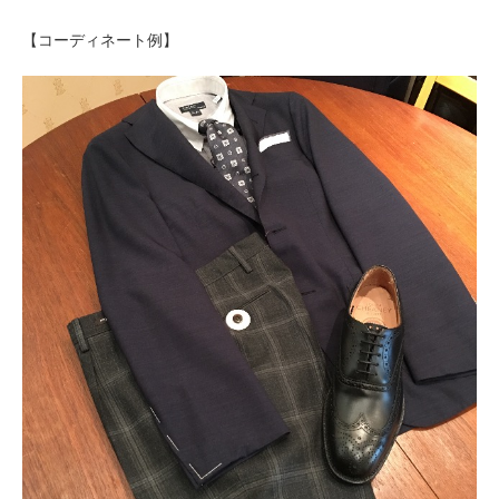
【コーディネート例】