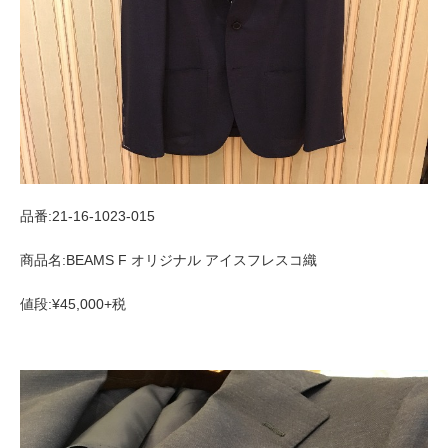
品番:21-16-1023-015
商品名:BEAMS F オリジナル アイスフレスコ織
値段:¥45,000+税