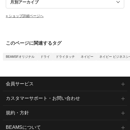
» ショップ詳細ページへ
このページに関連するタグ
BEAMSFオリジナル
ドライ
ドライタッチ
ネイビー
ネイビー ビジネスシ
会員サービス
カスタマーサポート・お問い合わせ
規約・方針
BEAMSについて