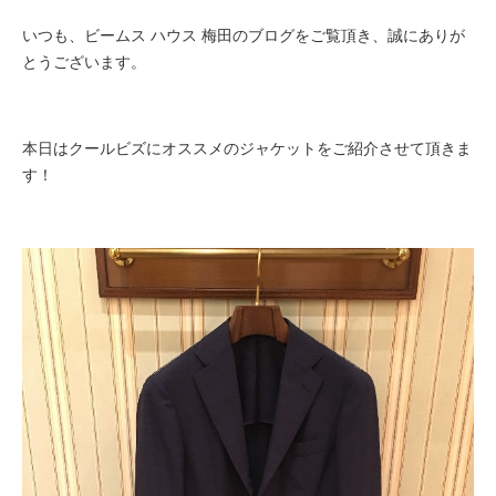
いつも、ビームス ハウス 梅田のブログをご覧頂き、誠にありが
とうございます。
本日はクールビズにオススメのジャケットをご紹介させて頂きま
す！