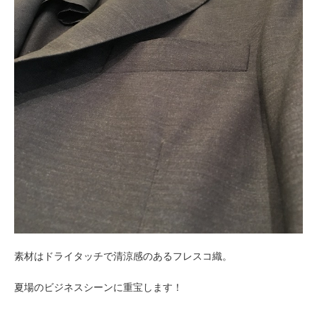
素材はドライタッチで清涼感のあるフレスコ織。
夏場のビジネスシーンに重宝します！