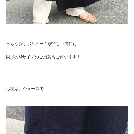
＊もう少しボリュームが欲しい方には
同型のMサイズのご用意もございます！
お次は、シューズで