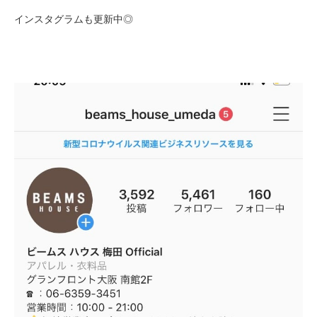
インスタグラムも更新中◎