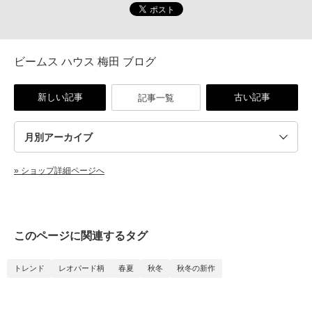
ビームス ハウス 梅田 ブログ
新しい記事
古い記事
記事一覧
» ショップ詳細ページへ
このページに関連するタグ
トレンド
レオパード柄
春夏
秋冬
秋冬の新作