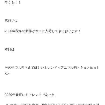
早くも！！
店頭では
2020年秋冬の新作が徐々に入荷してきております！
本日は
その中でも押さえてほしいトレンド＜アニマル柄＞をまとめまし
た⭐︎
2020年春夏にもトレンドであった、