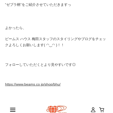
“ゼブラ柄“をご紹介させていただきますっ
よかったら、
ビームス ハウス 梅田スタッフのスタイリングやブログをチェッ
クよろしくお願いします( ◠‿◠ )！！
フォローしていただくとより見やすいです◎
https://www.beams.co.jp/shop/bhu/