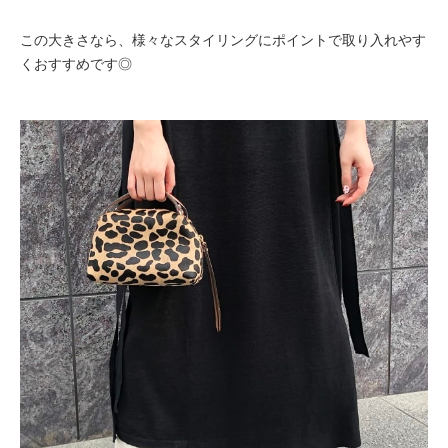
この大きさなら、様々なスタイリングにポイントで取り入れやす
くおすすめです◎