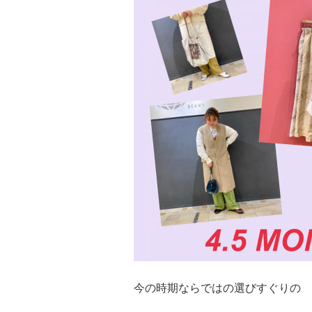
今の時期ならではの選びすぐりの