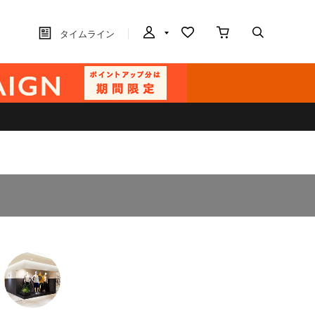
タイムライン