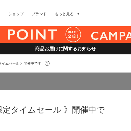
ル
ショップ
ブランド
もっと見る
商品お届けに関するお知らせ
タイムセール 》開催中です！①
限定タイムセール 》開催中で