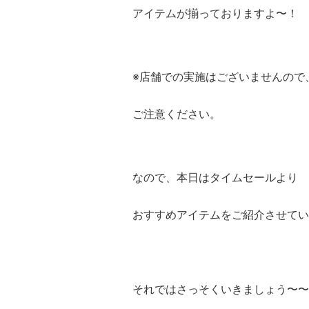
アイテムが揃っておりますよ〜！
※店舗での実施はございませんので
ご注意ください。
なので、本日はタイムセールより
おすすめアイテムをご紹介させてい
それではさっそくいきましょう〜〜