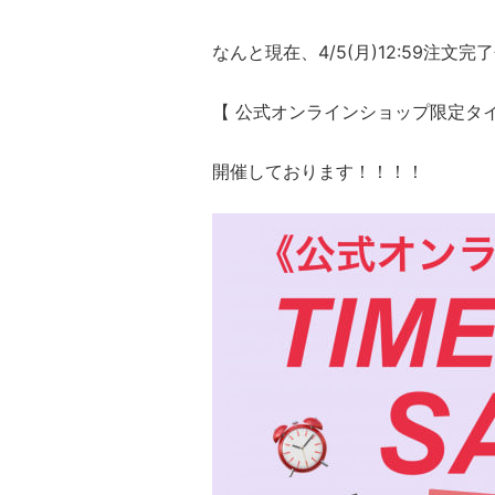
なんと現在、
4/5(月)12:59注文
【 公式オンラインショップ限定タ
開催しております！！！！