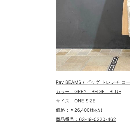
Ray BEAMS / ビッグ トレンチ コ
カラー：GREY、BEIGE、BLUE
サイズ：ONE SIZE
価格：￥26,400(税抜)
商品番号：63-19-0220-462