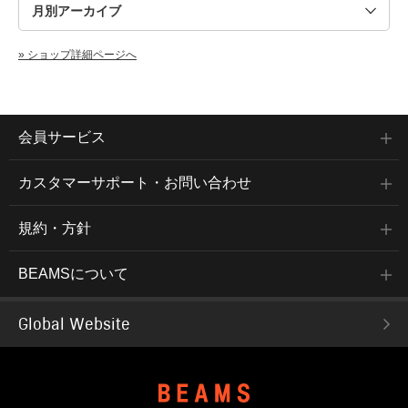
» ショップ詳細ページへ
会員サービス
カスタマーサポート・お問い合わせ
規約・方針
BEAMSについて
Global Website