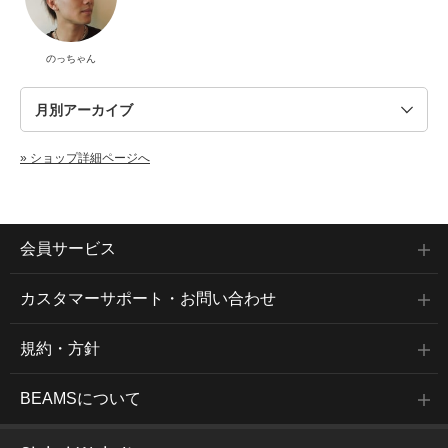
のっちゃん
» ショップ詳細ページへ
会員サービス
カスタマーサポート・お問い合わせ
規約・方針
BEAMSについて