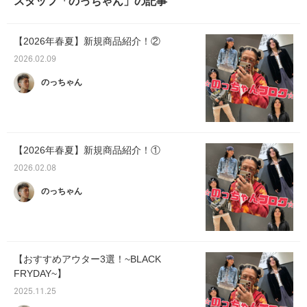
スタッフ「のっちゃん」の記事
【2026年春夏】新規商品紹介！②
2026.02.09
のっちゃん
【2026年春夏】新規商品紹介！①
2026.02.08
のっちゃん
【おすすめアウター3選！~BLACK
FRYDAY~】
2025.11.25