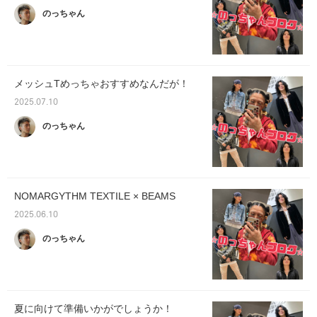
のっちゃん
メッシュTめっちゃおすすめなんだが！
2025.07.10
のっちゃん
NOMARGYTHM TEXTILE × BEAMS
2025.06.10
のっちゃん
夏に向けて準備いかがでしょうか！