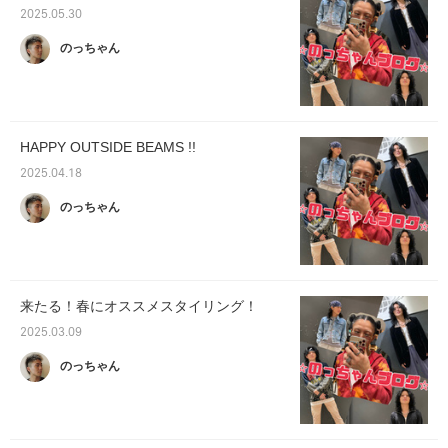
2025.05.30
のっちゃん
HAPPY OUTSIDE BEAMS !!
2025.04.18
のっちゃん
来たる！春にオススメスタイリング！
2025.03.09
のっちゃん