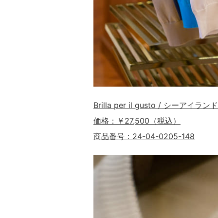
Brilla per il gusto / シ
価格：￥27,500（税込）
商品番号：24-04-0205-148