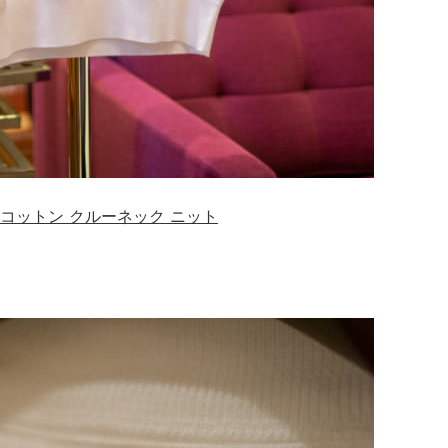
ーアイランドコットン クルーネック ニット