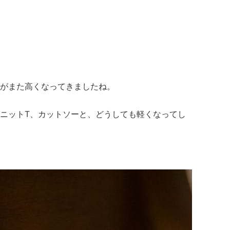
がまた高くなってきましたね。
ニットT、カットソーと、どうしても軽くなってし