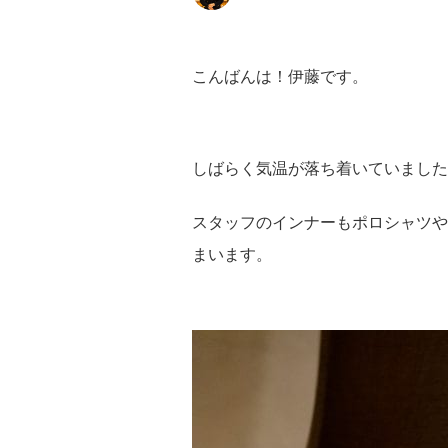
こんばんは！伊藤です。
しばらく気温が落ち着いていました
スタッフのインナーもポロシャツや
まいます。