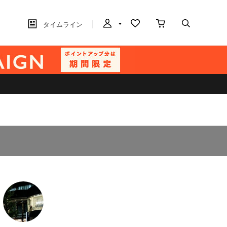
タイムライン