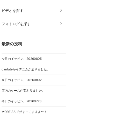
ビデオを探す
フォトログを探す
最新の投稿
今日のイッピン。20260805
cantateからデニムが届きました。
今日のイッピン。20260802
店内のケースが変わりました。
今日のイッピン。20260728
MORE SALE始まってますよ〜！