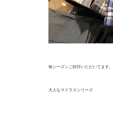
毎シーズンご好評いただいてます。
大人なマドラスシリーズ