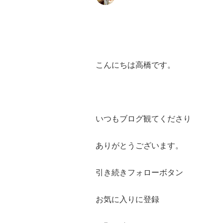
こんにちは高橋です。
いつもブログ観てくださり
ありがとうございます。
引き続きフォローボタン
お気に入りに登録