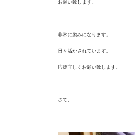
お願い致します。
非常に励みになります。
日々活かされています。
応援宜しくお願い致します。
さて、