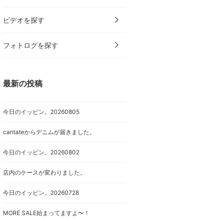
ビデオを探す
フォトログを探す
最新の投稿
今日のイッピン。20260805
cantateからデニムが届きました。
今日のイッピン。20260802
店内のケースが変わりました。
今日のイッピン。20260728
MORE SALE始まってますよ〜！