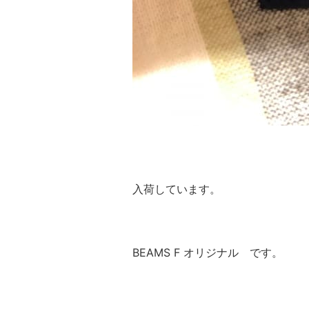
入荷しています。
BEAMS F オリジナル です。