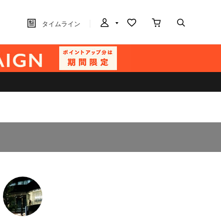
タイムライン