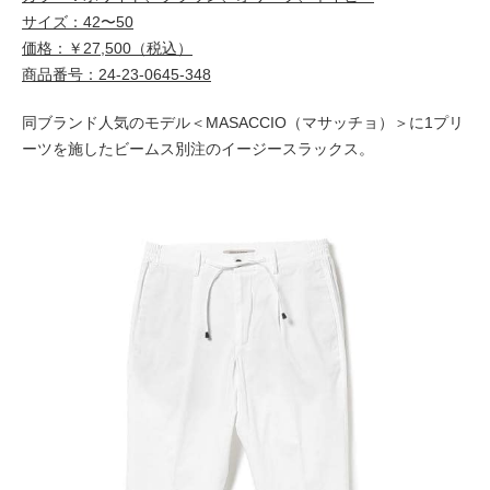
サイズ：42〜50
価格：￥27,500（税込）
商品番号：24-23-0645-348
同ブランド人気のモデル＜MASACCIO（マサッチョ）＞に1プリ
ーツを施したビームス別注のイージースラックス。