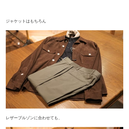
ジャケットはもちろん
レザーブルゾンに合わせても、