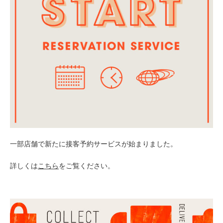
一部店舗で新たに接客予約サービスが始まりました。
詳しくは
こちら
をご覧ください。