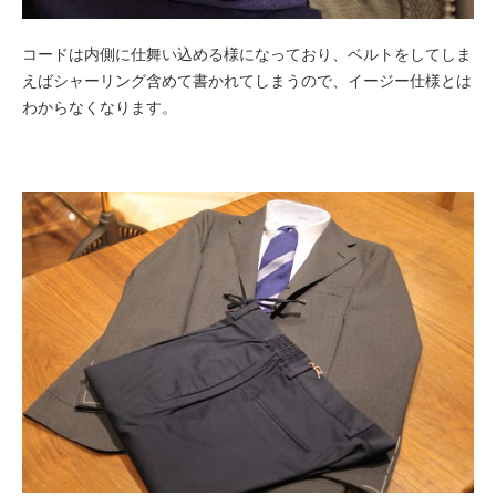
コードは内側に仕舞い込める様になっており、ベルトをしてしま
えばシャーリング含めて書かれてしまうので、イージー仕様とは
わからなくなります。