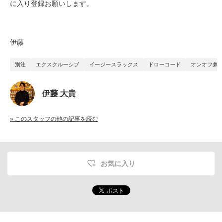
に入り登録お願いします。
伊藤
別注
エクスクルーシブ
イージースラックス
ドローコード
オンオフ兼
伊藤 大貴
» このスタッフの他の記事を読む
お気に入り