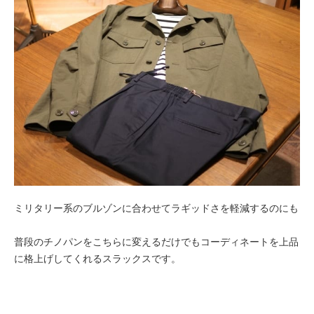
ミリタリー系のブルゾンに合わせてラギッドさを軽減するのにも
普段のチノパンをこちらに変えるだけでもコーディネートを上品
に格上げしてくれるスラックスです。