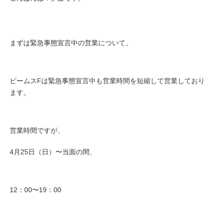
まずは緊急事態宣言中の営業について。
ビームスFは緊急事態宣言中も営業時間を短縮して営業しており
ます。
営業時間ですが、
4月25日（日）〜当面の
間、
12：00〜19：00