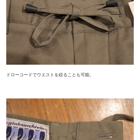
ドローコードでウエストを絞ることも可能。