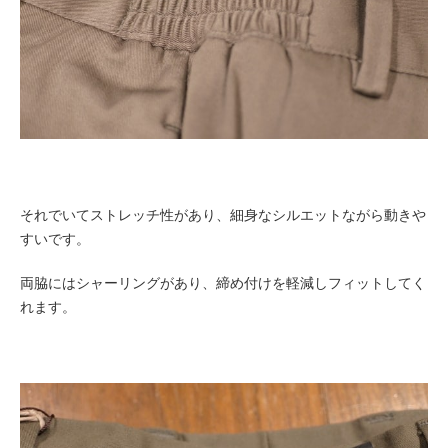
それでいてストレッチ性があり、細身なシルエットながら動きや
すいです。
両脇にはシャーリングがあり、締め付けを軽減しフィットしてく
れます。