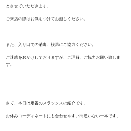
とさせていただきます。
ご来店の際はお気をつけてお越しください。
また、入り口での消毒、検温にご協力ください。
ご迷惑をおかけしておりますが、ご理解、ご協力お願い致しま
す。
さて、本日は定番のスラックスの紹介です。
お休みコーディネートにも合わせやすい間違いない一本です。