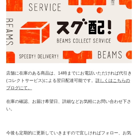
店舗に在庫のある商品は、14時までにお電話いただければ代引き
(コレクトサービス)による翌日配達可能です。
詳しくはこちらの
ブログにて。
在庫の確認、お届け希望日、詳細などお気軽にお問い合わせ下さ
い。
今後も定期的に更新していきますので宜しければフォロー、お気