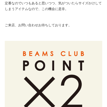
定番なのでいつもあると思いつつ、気がついたらサイズかけして
しまうアイテムなので、この機会に是非。
ご来店、お問い合わせお待ちしております。