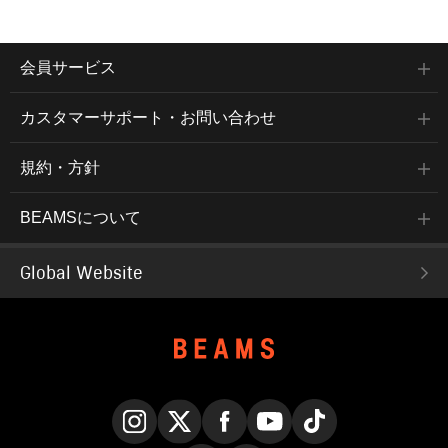
会員サービス
カスタマーサポート・お問い合わせ
規約・方針
BEAMSについて
Global Website
Instagram
X
Facebook
YouTube
TikTok