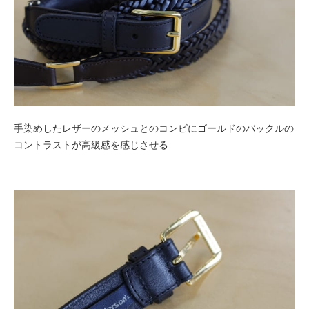
手染めしたレザーのメッシュとのコンビにゴールドのバックルの
コントラストが高級感を感じさせる