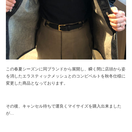
この春夏シーズンに同ブランドから展開し、瞬く間に店頭から姿
を消したエラスティックメッシュとのコンビベルトを秋冬仕様に
変更した商品となっております。
その後、キャンセル待ちで運良くマイサイズを購入出来ました
が…