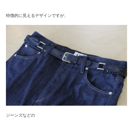
特徴的に見えるデザインですが、
ジーンズなどの