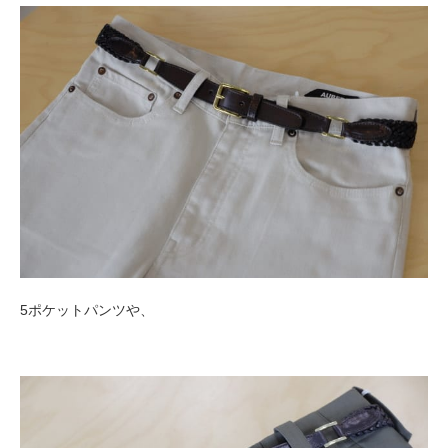
5ポケットパンツや、