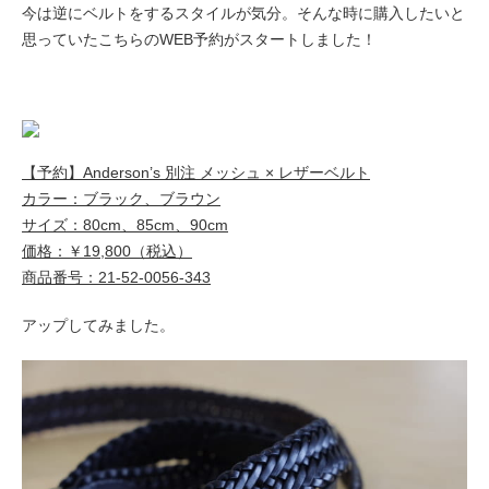
今は逆にベルトをするスタイルが気分。そんな時に購入したいと
思っていたこちらのWEB予約がスタートしました！
【予約】Anderson’s 別注 メッシュ × レザーベルト
カラー：ブラック、ブラウン
サイズ：80cm、85cm、90cm
価格：￥19,800（税込）
商品番号：21-52-0056-343
アップしてみました。