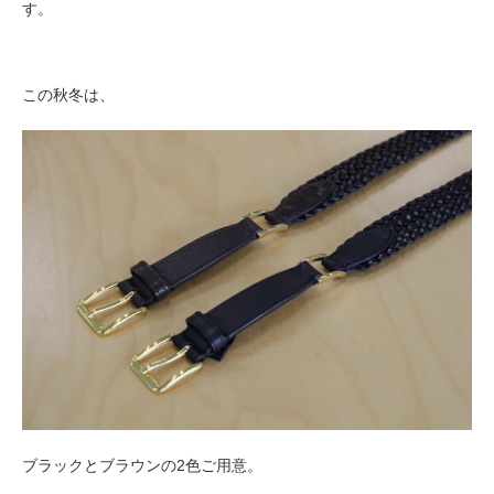
す。
この秋冬は、
ブラックとブラウンの2色ご用意。