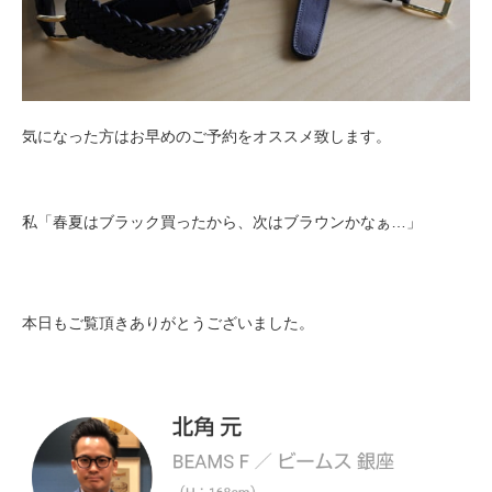
気になった方はお早めのご予約をオススメ致します。
私「春夏はブラック買ったから、次はブラウンかなぁ…」
本日もご覧頂きありがとうございました。