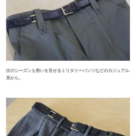
次のシーズンも勢いを見せるミリタリーパンツなどのカジュアル
系から、