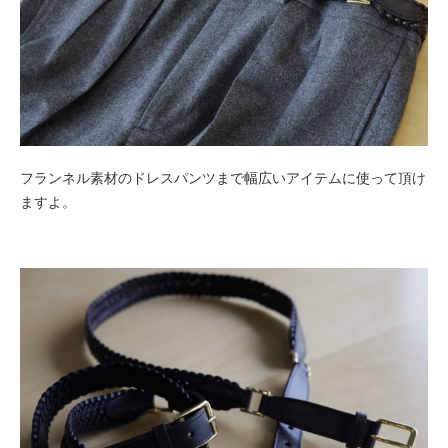
フランネル素材のドレスパンツまで幅広いアイテムに使って頂け
ますよ。