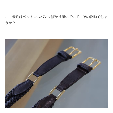
ここ最近はベルトレスパンツばかり履いていて、その反動でしょ
うか？