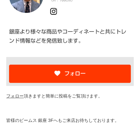
フォロー
頂きますと簡単に投稿をご覧頂けます。
皆様のビームス 銀座 3Fへもご来店お待ちしております。