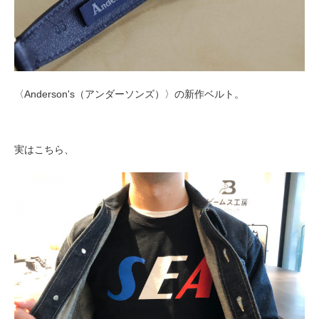
〈Anderson's（アンダーソンズ）〉の新作ベルト。
実はこちら、