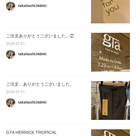
takahashi.hideki
ご注文ありがとうございました。②
2026.07.31
takahashi.hideki
ご注文、ありがとうございました。
2026.07.31
takahashi.hideki
GTA HERRICK TROPICAL