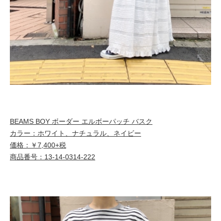
BEAMS BOY ボーダー エルボーパッチ バスク
カラー：ホワイト、ナチュラル、ネイビー
価格：￥7,400+税
商品番号：13-14-0314-222