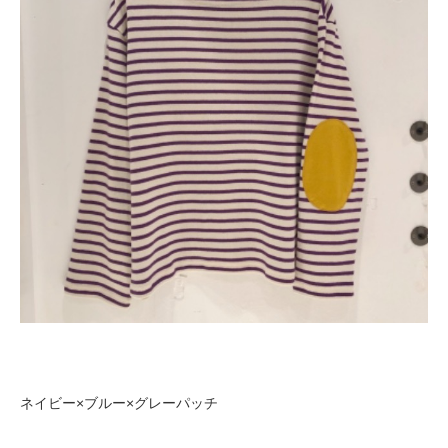
ネイビー×ブルー×グレーパッチ