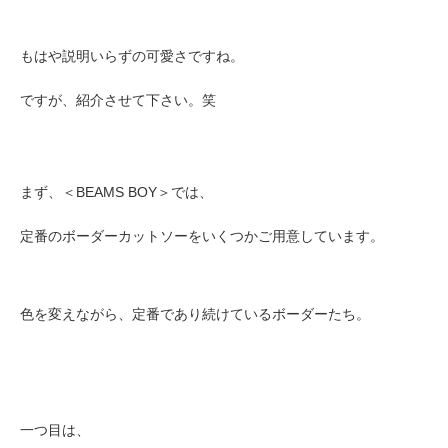
もはや説明いらずの可愛さですね。
ですが、紹介させて下さい。笑
まず、
＜BEAMS BOY＞では、
定番のボーダーカットソーをいくつかご用意しています。
色を変えながら、定番であり続けているボーダーたち。
一つ目は、