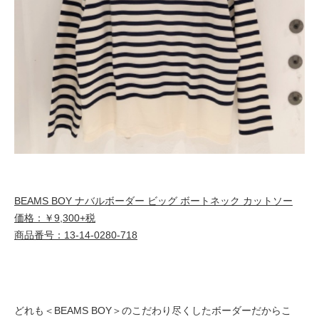
BEAMS BOY ナバルボーダー ビッグ ボートネック カットソー
価格：￥9,300+税
商品番号：13-14-0280-718
どれも＜BEAMS BOY＞のこだわり尽くしたボーダーだからこ