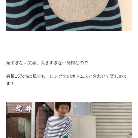
短すぎない丈感、大きすぎない身幅なので
身長157cmの私でも、ロング丈のボトムスと合わせて楽しめま
す！