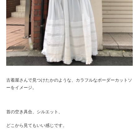
古着屋さんで見つけたかのような、
カラフルなボーダーカットソ
ーをイメージ。
首の空き具合、シルエット、
どこから見てもいい感じです。