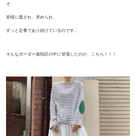
そ、
皆様に愛され、求められ、
ずっと定番であり続けているのです。
そんなボーダー激戦区の中に登場したのが、こちら！！！