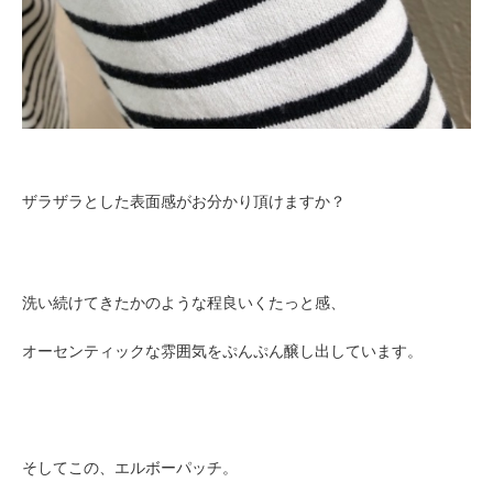
ザラザラとした表面感がお分かり頂けますか？
洗い続けてきたかのような程良いくたっと感、
オーセンティックな雰囲気をぷんぷん醸し出しています。
そしてこの、エルボーパッチ。