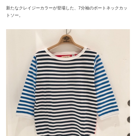
新たなクレイジーカラーが登場した、7分袖のボートネックカッ
トソー。