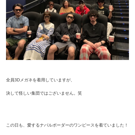
全員3Dメガネを着用していますが、
決して怪しい集団ではございません。笑
この日も、
愛するナバルボーダーのワンピースを着ていました！