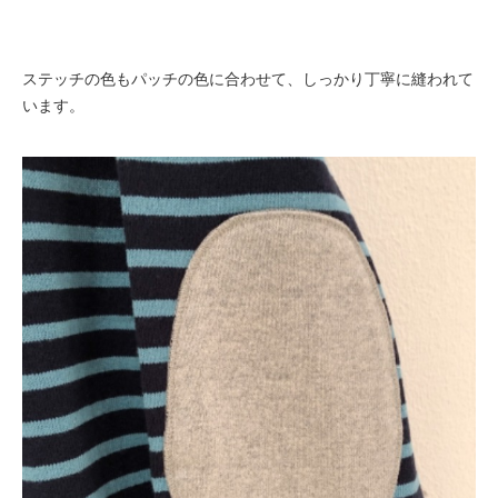
ステッチの色もパッチの色に合わせて、しっかり丁寧に縫われて
います。