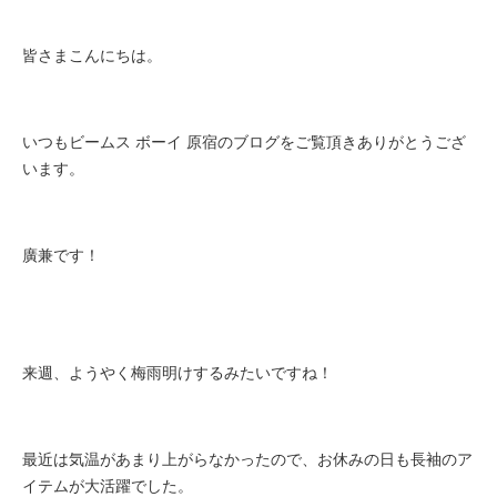
皆さまこんにちは。
いつもビームス ボーイ 原宿のブログをご覧頂きありがとうござ
います。
廣兼です！
来週、ようやく梅雨明けするみたいですね！
最近は気温があまり上がらなかったので、
お休みの日も長袖のア
イテムが大活躍でした。