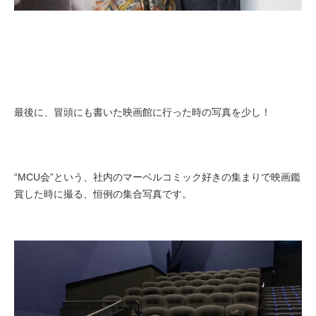
最後に、冒頭にも書いた映画館に行った時の写真を少し！
“
MCU会”という、社内のマーベルコミック好きの集まりで映画鑑
賞した時に撮る、恒例の集合写真です。