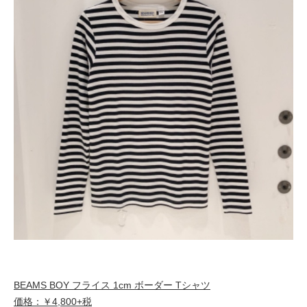
BEAMS BOY フライス 1cm ボーダー Tシャツ
価格：￥4,800+税