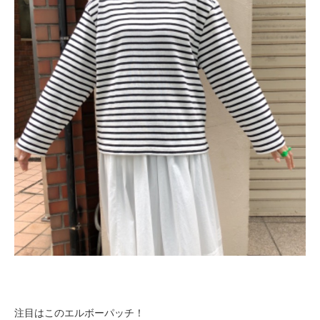
注目はこのエルボーパッチ！