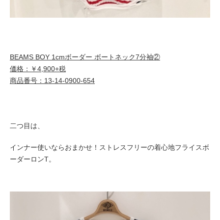
BEAMS BOY 1cmボーダー ボートネック7分袖②
価格：￥4,900+税
商品番号：13-14-0900-654
二つ目は、
インナー使いならおまかせ！ストレスフリーの着心地フライスボ
ーダーロンT。