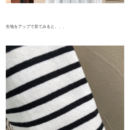
生地をアップで見てみると、、、