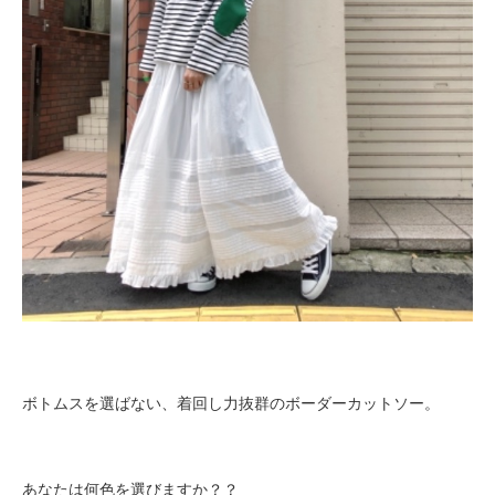
ボトムスを選ばない、着回し力抜群のボーダーカットソー。
あなたは何色を選びますか？？