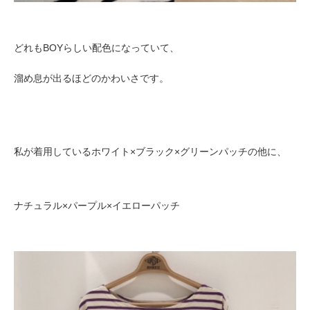
どれもBOYらしい配色になっていて、
溜め息が出るほどのかわいさです。
私が着用しているホワイト×ブラック×グリーンパッチの他に、
ナチュラル×パープル×イエローパッチ