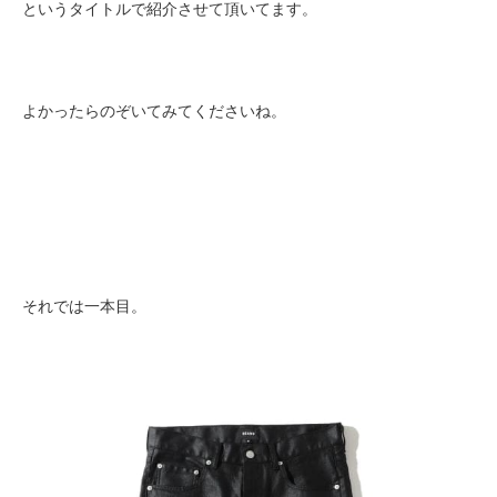
というタイトルで紹介させて頂いてます。
よかったらのぞいてみてくださいね。
それでは一本目。