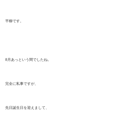
平柳です。
8月あっという間でしたね。
完全に私事ですが、
先日誕生日を迎えまして、