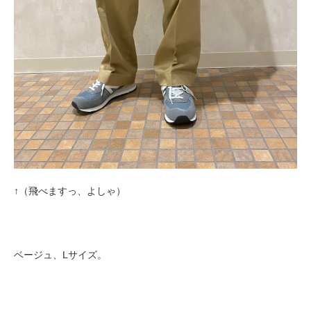
↑（飛べますっ、よしゃ）
ベージュ、Lサイズ。