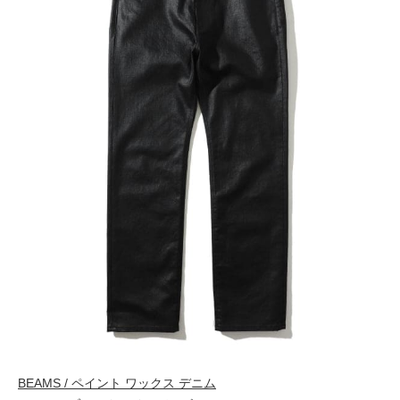
BEAMS / ペイント ワックス デニム