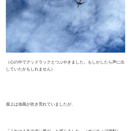
（心の中でグッドラックとつぶやきました。もしかしたら声に出
していたかもしれません）
屋上は強風が吹き荒れていましたが、
「これは人生の追い風だ」と感じました。（ポジティブ過剰）