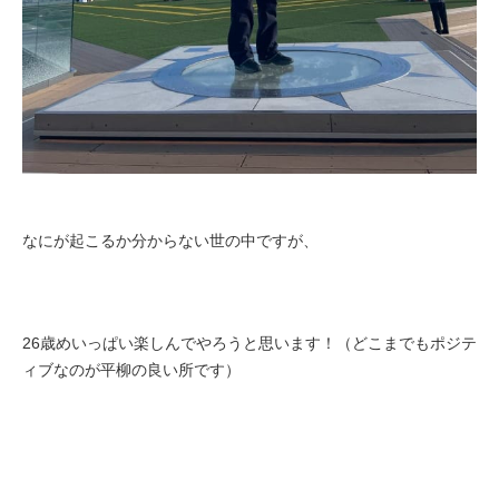
なにが起こるか分からない世の中ですが、
26歳めいっぱい楽しんでやろうと思います！（どこまでもポジテ
ィブなのが平柳の良い所です）