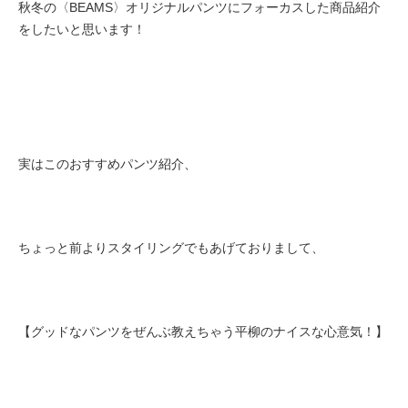
秋冬の〈BEAMS〉オリジナルパンツにフォーカスした商品紹介
をしたいと思います！
実はこのおすすめパンツ紹介、
ちょっと前よりスタイリングでもあげておりまして、
【グッドなパンツをぜんぶ教えちゃう平柳のナイスな心意気！】