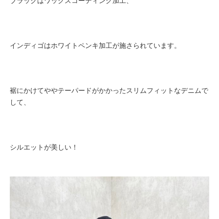
ブラックはワックスコーティング加工、
インディゴはホワイトペンキ加工が施さられています。
裾にかけてややテーパードがかかったスリムフィットなデニムで
して、
シルエットが美しい！