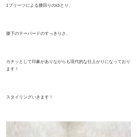
1プリーツによる腰回りのゆとり、
膝下のテーパードのすっきりさ、
カチッとして印象がありながらも現代的な仕上がりになっており
ます！
スタイリングいきます！