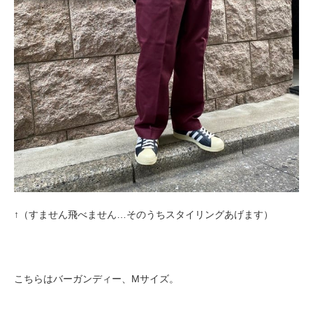
↑（すません飛べません…そのうちスタイリングあげます）
こちらはバーガンディー、Mサイズ。