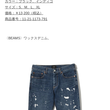
カラー：ブラック、インディゴ
サイズ：S、M、L、XL
価格：￥13,200（税込）
商品番号：11-21-1173-791
〈BEAMS〉ワックスデニム。