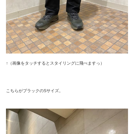
↑（画像をタッチするとスタイリングに飛べますっ）
こちらがブラックのSサイズ。