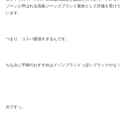
ゾーンと呼ばれる高級ジーンズブランド素材として評価を受けて
います。
つまり、コスパ最強すぎるんです。
ちなみに平柳のおすすめはメゾンブランドっぽいブラックかな！
次ですっ。