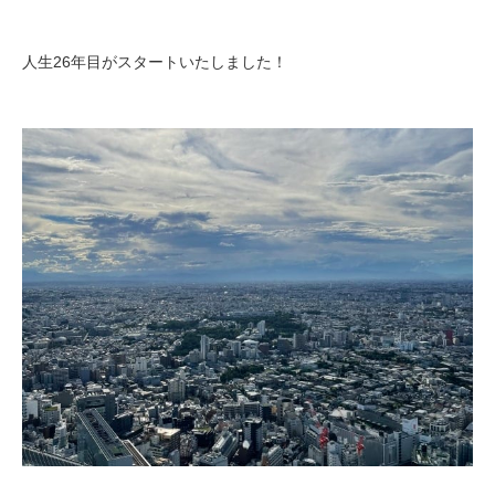
人生26年目がスタートいたしました！