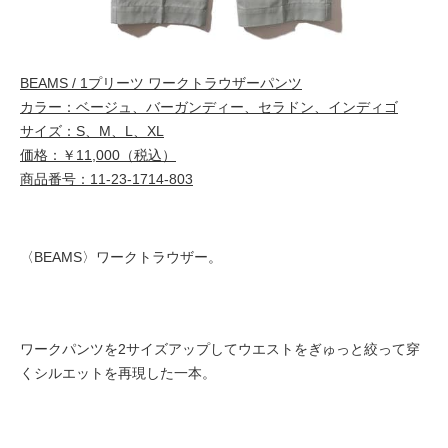
BEAMS / 1プリーツ ワークトラウザーパンツ
カラー：ベージュ、バーガンディー、セラドン、インディゴ
サイズ：S、M、L、XL
価格：￥11,000（税込）
商品番号：11-23-1714-803
〈BEAMS〉ワークトラウザー。
ワークパンツを2サイズアップしてウエストをぎゅっと絞って穿
くシルエットを再現した一本。