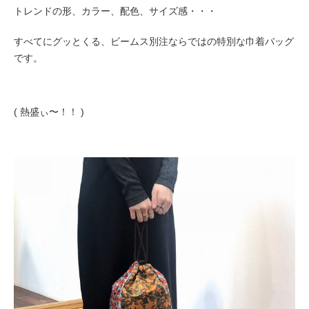
トレンドの形、カラー、配色、サイズ感・・・
すべてにグッとくる、ビームス別注ならではの特別な巾着バッグ
です。
( 熱盛ぃ〜！！ )