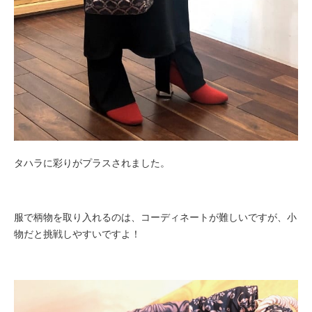
タハラに彩りがプラスされました。
服で柄物を取り入れるのは、コーディネートが難しいですが、小
物だと挑戦しやすいですよ！