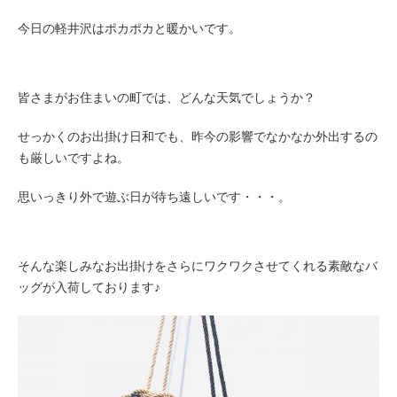
今日の軽井沢はポカポカと暖かいです。
皆さまがお住まいの町では、どんな天気でしょうか？
せっかくのお出掛け日和でも、
昨今の影響でなかなか外出するの
も厳しいですよね。
思いっきり外で遊ぶ日が待ち遠しいです・・・。
そんな楽しみなお出掛けをさらにワクワクさせてくれる素敵なバ
ッグが入荷しております♪