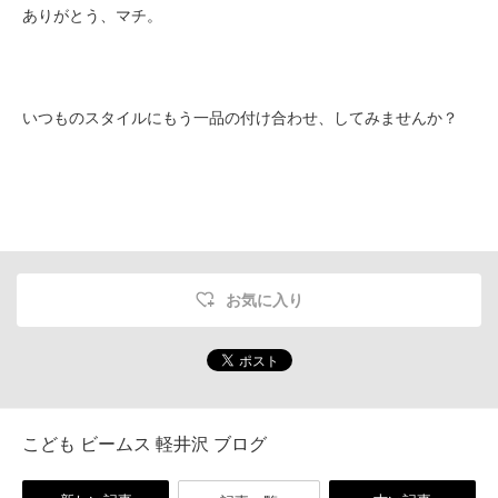
ありがとう、マチ。
いつものスタイルにもう一品の
付け合わせ、してみませんか？
お気に入り
こども ビームス 軽井沢 ブログ