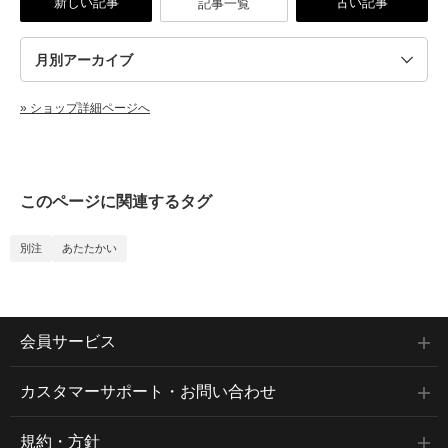
新しい記事
古い記事
記事一覧
» ショップ詳細ページへ
このページに関連するタグ
別注
あたたかい
会員サービス
カスタマーサポート・お問い合わせ
規約・方針