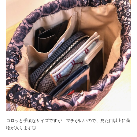
コロッと手頃なサイズですが、マチが広いので、見た目以上に荷
物が入ります◎