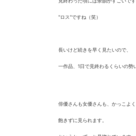
見終わった頃には余韻がすごいです
"ロス"ですね（笑）
長いけど続きを早く見たいので、
一作品、1日で見終わるくらいの勢
俳優さんも女優さんも、かっこよく
飽きずに見られます。