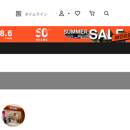
タイムライン