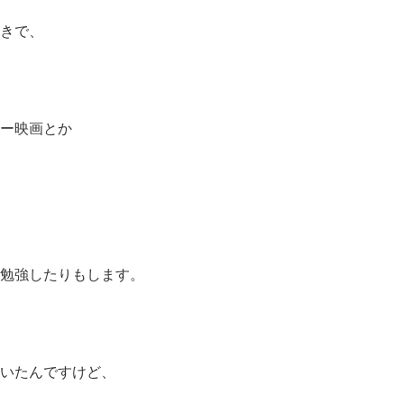
きで、
ー映画とか
勉強したりもします。
いたんですけど、