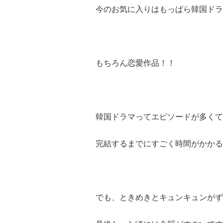
今のお気に入りはもっぱら韓国ドラ
もちろん恋愛作品！！
韓国ドラマってエピソードが多くて
完結するまでにすごく時間がかかる
でも、ときめきとキュンキュンがず