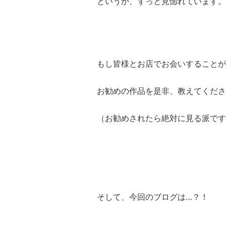
というか、ずっと見惚れています。
もし皆様とお店でお会いすることが
お勧めの作品を是非、教えてくださ
（お勧めされたら絶対に見る派です
そして、今回のブログは…？！