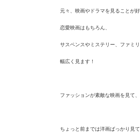
元々、映画やドラマを見ることが好
恋愛映画はもちろん、
サスペンスやミステリー、ファミリ
幅広く見ます！
ファッションが素敵な映画を見て、
ちょっと前までは
洋画ばっかり見て