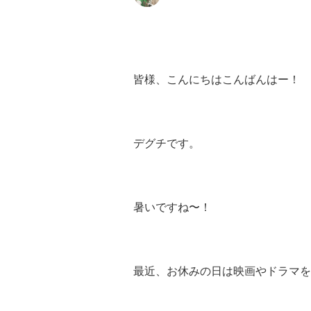
皆様、こんにちはこんばんはー！
デグチです。
暑いですね〜！
最近、お休みの日は映画やドラマを