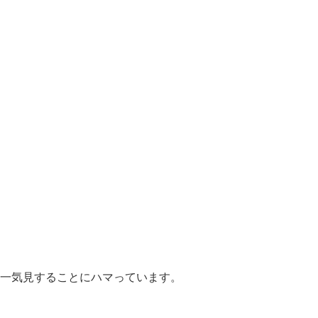
一気見することにハマっています。