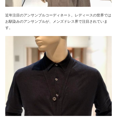
近年注目のアンサンブルコーディネート。レディースの世界では
お馴染みのアンサンブルが、メンズドレス界で注目されていま
す。