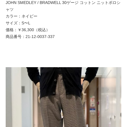
JOHN SMEDLEY / BRADWELL 30ゲージ コットン ニットポロシ
ャツ
カラー：ネイビー
サイズ：S〜L
価格：￥36,300（税込）
商品番号：21-12-0037-337