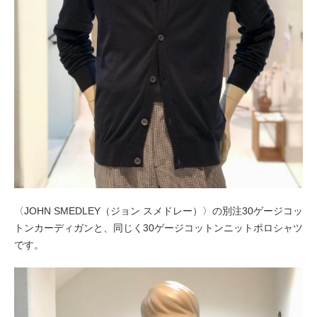
〈JOHN SMEDLEY（ジョン スメドレー）〉の別注30ゲージコッ
トンカーディガンと、同じく30ゲージコットンニットポロシャツ
です。