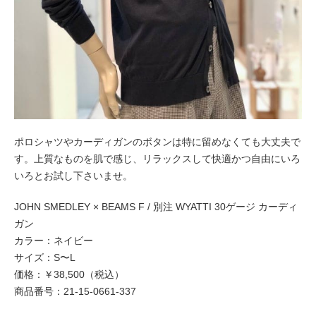
ポロシャツやカーディガンのボタンは特に留めなくても大丈夫で
す。上質なものを肌で感じ、リラックスして快適かつ自由にいろ
いろとお試し下さいませ。
JOHN SMEDLEY × BEAMS F / 別注 WYATTI 30ゲージ カーディ
ガン
カラー：ネイビー
サイズ：S〜L
価格：￥38,500（税込）
商品番号：21-15-0661-337