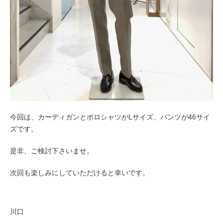
今回は、カーディガンとポロシャツがLサイズ、パンツが46サイ
ズです。
是非、ご検討下さいませ。
次回も楽しみにしていただけると幸いです。
川口