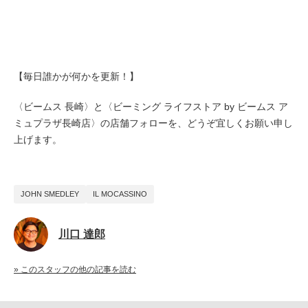
【毎日誰かが何かを更新！】
〈ビームス 長崎〉と〈ビーミング ライフストア by ビームス ア
ミュプラザ長崎店〉の店舗フォローを、どうぞ宜しくお願い申し
上げます。
JOHN SMEDLEY
IL MOCASSINO
川口 達郎
» このスタッフの他の記事を読む