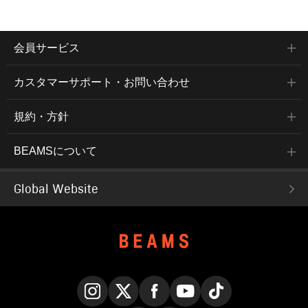
会員サービス
カスタマーサポート・お問い合わせ
規約・方針
BEAMSについて
Global Website
Instagram
X
Facebook
YouTube
TikTok