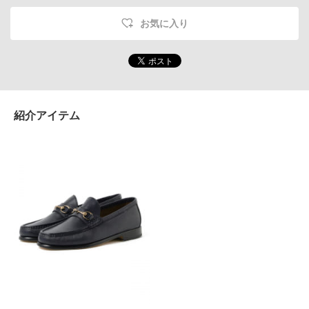
お気に入り
紹介アイテム