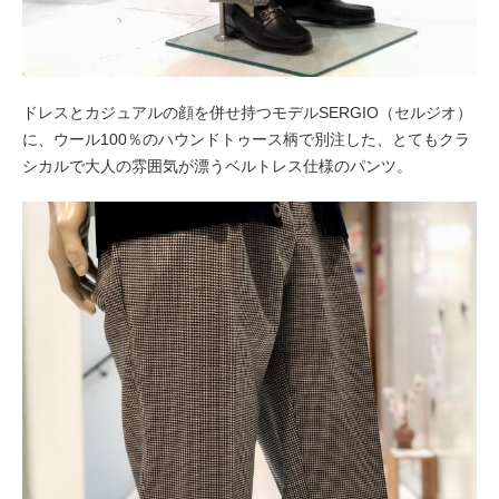
ドレスとカジュアルの顔を併せ持つモデルSERGIO（セルジオ）
に、ウール100％のハウンドトゥース柄で別注した、とてもクラ
シカルで大人の雰囲気が漂うベルトレス仕様のパンツ。