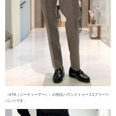
〈GTA（ジーティーアー）〉の別注ハウンドトゥース1プリーツ
パンツです。