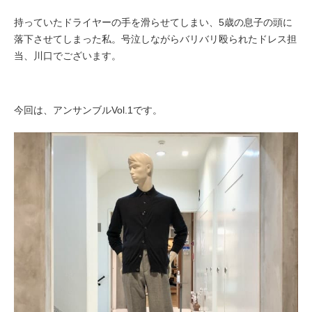
持っていたドライヤーの手を滑らせてしまい、5歳の息子の頭に
落下させてしまった私。号泣しながらバリバリ殴られたドレス担
当、川口でございます。
今回は、アンサンブルVol.1です。