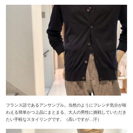
フランス語であるアンサンブル。当然のようにフレンチ気分が味
わえる簡単かつ上品にまとまる、大人の男性に挑戦していただき
たい手軽なスタイリングです。（高いですが…汗）