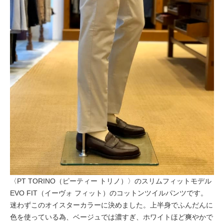
〈PT TORINO（ピーティー トリノ）〉のスリムフィットモデル
EVO FIT（イーヴォ フィット）のコットンツイルパンツです。
迷わずこのオイスターカラーに決めました。上半身でふんだんに
色を使っている為、ベージュでは濃すぎ、ホワイトほど爽やかで