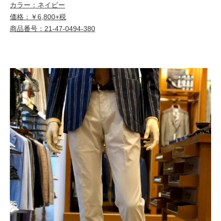
カラー：ネイビー
価格：￥6,800+税
商品番号：21-47-0494-380