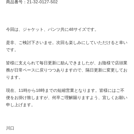
商品番号：21-32-0127-502
今回は、ジャケット、パンツ共に48サイズです。
是非、ご検討下さいませ。次回も楽しみにしていただけると幸い
です。
皆様に支えられて毎日更新に励んできましたが、お陰様で店頭業
務が日常ペースに戻りつつありますので、隔日更新に変更してお
ります。
現在、11時から18時までの短縮営業となります。皆様にはご不
便をお掛け致しますが、何卒ご理解賜りますよう、宜しくお願い
申し上げます。
川口