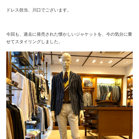
ドレス担当、川口でございます。
今回も、過去に発売された懐かしいジャケットを、今の気分に乗
せてスタイリングしました。