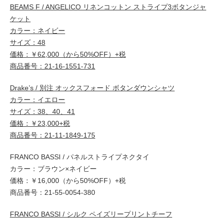
BEAMS F / ANGELICO リネンコットン ストライプ3ボタンジャ
ケット
カラー：ネイビー
サイズ：48
価格：￥62,000（から50%OFF）+税
商品番号：21-16-1551-731
Drake’s / 別注 オックスフォード ボタンダウンシャツ
カラー：イエロー
サイズ：38、40、41
価格：￥23,000+税
商品番号：21-11-1849-175
FRANCO BASSI / パネルストライプネクタイ
カラー：ブラウン×ネイビー
価格：￥16,000（から50%OFF）+税
商品番号：21-55-0054-380
FRANCO BASSI / シルク ペイズリープリントチーフ