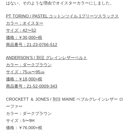
はない、そのような理由でオイスターカラーにしました。
PT TORINO / PASTEL コットンツイル 1プリーツスラックス
カラー：オイスター
サイズ：42〜52
価格：￥30,000+税
商品番号：21-23-0766-512
ANDERSON’S / 別注 グレインレザーベルト
カラー：ダークブラウン
サイズ：75㎝〜95㎝
価格：￥18,000+税
商品番号：21-52-0009-343
CROCKETT ＆ JONES / 別注 MAINE ペブルグレインレザー ロ
ーファー
カラー：ダークブラウン
サイズ：5〜9H
価格：￥76,000+税