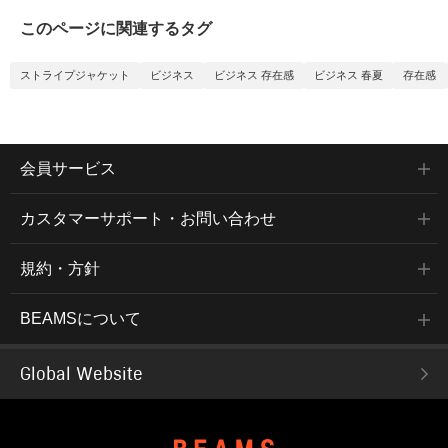
このページに関連するタグ
ストライプジャケット
ビジネス
ビジネス 存在感
ビジネス 春夏
存在感
会員サービス
カスタマーサポート・お問い合わせ
規約・方針
BEAMSについて
Global Website