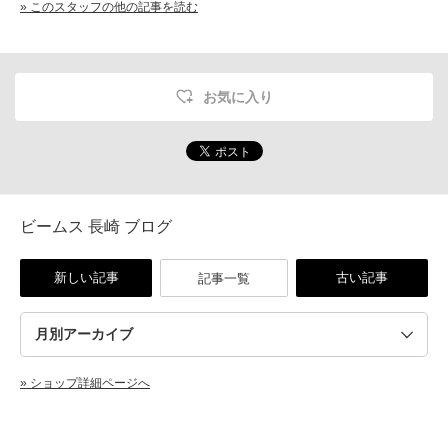
» このスタッフの他の記事を読む
お気に入り
ビームス 長崎 ブログ
新しい記事
古い記事
記事一覧
» ショップ詳細ページへ