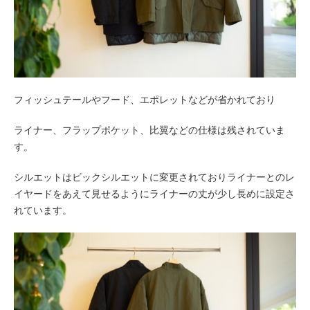
フィッシュテールやフード、エポレットなどが省かれており
ライナー、フラップポケット、比翼などの仕様は残されていま
す。
シルエットはビックシルエットに変更されておりライナーとのレ
イヤードをあえて見せるようにライナーの丈が少し長めに設定さ
れています。