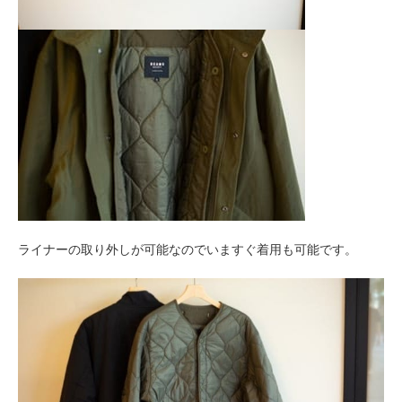
ライナーの取り外しが可能なのでいますぐ着用も可能です。