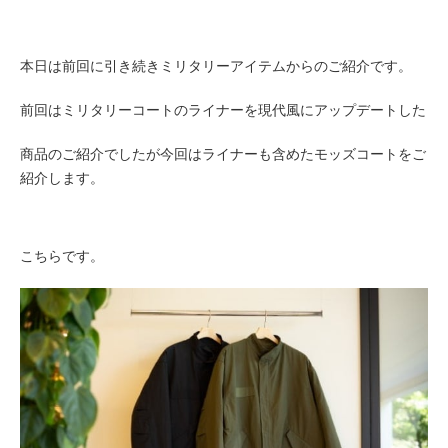
本日は前回に引き続きミリタリーアイテムからのご紹介です。
前回はミリタリーコートのライナーを現代風にアップデートした
商品のご紹介でしたが今回はライナーも含めたモッズコートをご
紹介します。
こちらです。