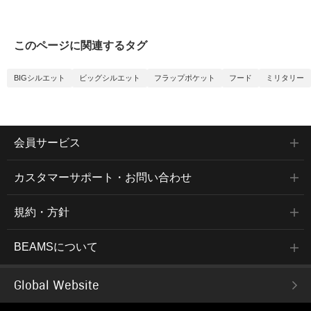
このページに関連するタグ
BIGシルエット
ビッグシルエット
フラップポケット
フード
ミリタリー
会員サービス
カスタマーサポート・お問い合わせ
規約・方針
BEAMSについて
Global Website