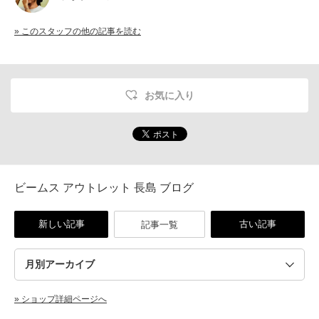
» このスタッフの他の記事を読む
お気に入り
ビームス アウトレット 長島 ブログ
新しい記事
古い記事
記事一覧
» ショップ詳細ページへ