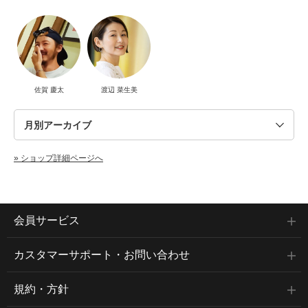
佐賀 慶太
渡辺 菜生美
» ショップ詳細ページへ
会員サービス
カスタマーサポート・お問い合わせ
規約・方針