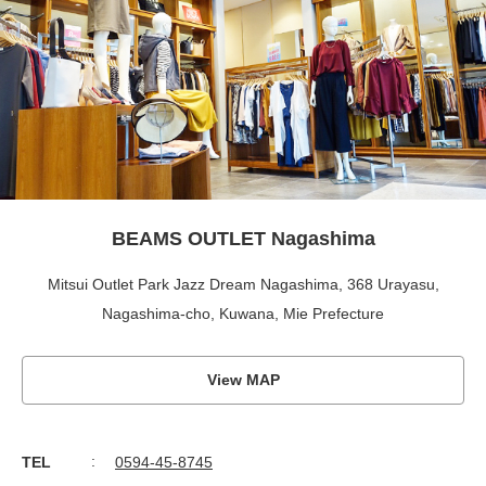
BEAMS OUTLET Nagashima
Mitsui Outlet Park Jazz Dream Nagashima, 368 Urayasu,
Nagashima-cho, Kuwana, Mie Prefecture
View MAP
TEL
0594-45-8745