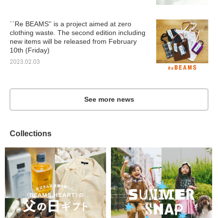
``Re BEAMS'' is a project aimed at zero
clothing waste. The second edition including
new items will be released from February
10th (Friday)
2023.02.03
See more news
Collections