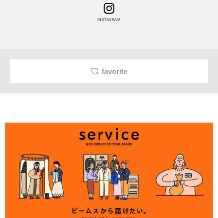
INSTAGRAM
favorite