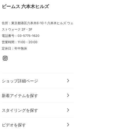
ビームス 六本木ヒルズ
住所：東京都港区六本木6-10-1 六本木ヒルズ ウェ
ストウォーク 2F・3F
電話番号：03-5775-1620
営業時間：11:00 - 20:00
定休日：年中無休
ショップ詳細ページ
新着アイテムを探す
スタイリングを探す
ビデオを探す