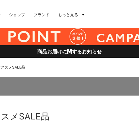
ル
ショップ
ブランド
もっと見る
商品お届けに関するお知らせ
ススメSALE品
スメSALE品