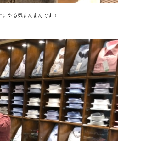
以上にやる気まんまんです！