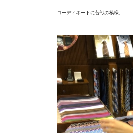
コーディネートに苦戦の模様。