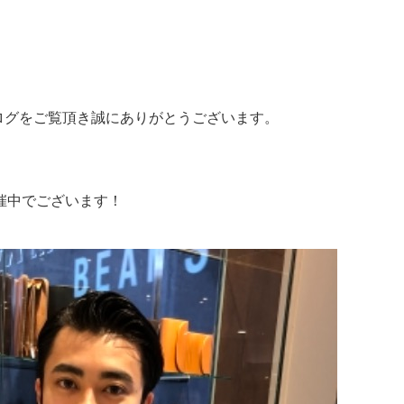
ログをご覧頂き誠にありがとうございます。
開催中でございます！