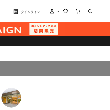
タイムライン