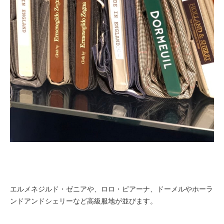
エルメネジルド・ゼニアや、ロロ・ピアーナ、ドーメルやホーラ
ンドアンドシェリーなど高級服地が並びます。