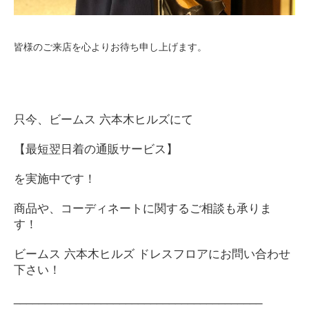
皆様のご来店を心よりお待ち申し上げます。
只今、ビームス
六本木ヒルズにて
【最短翌日着の通販サービス】
を実施中です！
商品や、コーディネートに関するご相談も承りま
す！
ビームス
六本木ヒルズ
ドレスフロアにお問い合わせ
下さい！
________________________________________