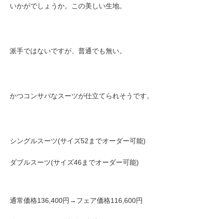
いかがでしょうか。この美しい生地。
派手ではないですが、普通でも無い。
かつコンサバなスーツが仕立てられそうです。
シングルスーツ(サイズ52までオーダー可能)
ダブルスーツ(サイズ46までオーダー可能)
通常価格136,400円→フェア価格116,600円