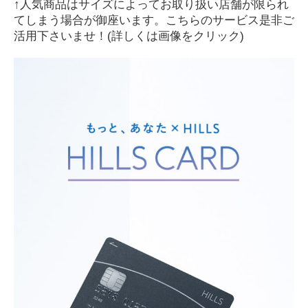
↑
人気商品はサイズによってお取り扱い店舗が限られ
てしまう場合が御座います。こちらのサービス是非ご
活用下さいませ！
(
詳しくは画像をクリック
)