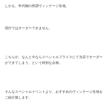
しかも、年代物の所謂ヴィンテージ生地。
現行ではオーダーできません。
こちらが、なんと今ならスペシャルプライスにて当店でオーダー
ができてしまう、という特別な企画。
そんなスペシャルイベントより、おすすめのヴィンテージ生地を
ご紹介致します。