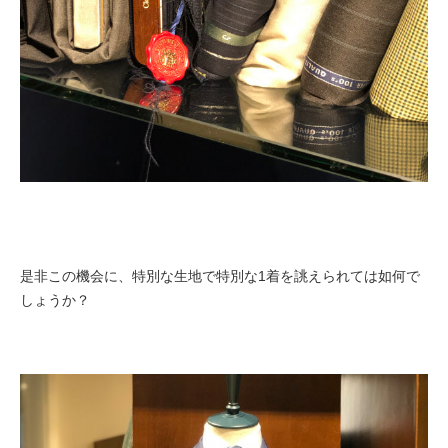
是非この機会に、特別な生地で特別な1着を誂えられては如何で
しょうか？