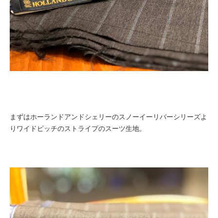
まずはホーランドアンドシェリーのスノーイーリバーシリーズよ
りワイドピッチのストライプのスーツ生地。