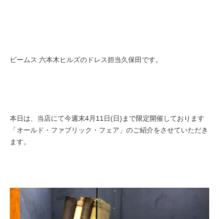
ビームス 六本木ヒルズのドレス担当久保田です。
本日は、当店にて今週末4月11日(日)まで限定開催しております
「オールド・ファブリック・フェア」のご紹介をさせていただき
ます。