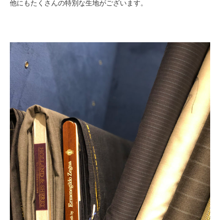
他にもたくさんの特別な生地がございます。