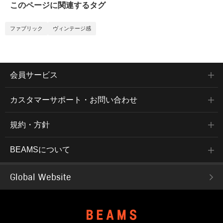
このページに関連するタグ
ファブリック
ヴィンテージ感
会員サービス
カスタマーサポート・お問い合わせ
規約・方針
BEAMSについて
Global Website