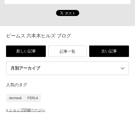
ビームス 六本木ヒルズ ブログ
新しい記事
古い記事
記事一覧
人気のタグ
dormeuil
FERLA
» ショップ詳細ページへ