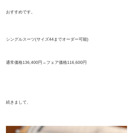
おすすめです。
シングルスーツ(サイズ44までオーダー可能)
通常価格136,400円→フェア価格116,600円
続きまして、