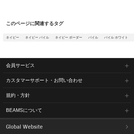
このページに関連するタグ
ネイビー
ネイビー パイル
ネイビー ボーダー
パイル
パイル ホワイト
会員サービス
カスタマーサポート・お問い合わせ
規約・方針
BEAMSについて
Global Website