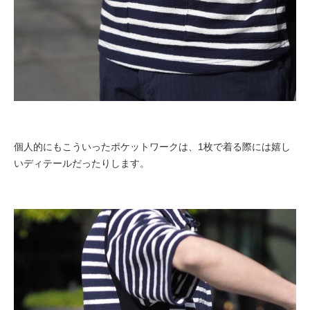
個人的にもこういったポケットワークは、1枚で着る際には嬉し
いディテールだったりします。