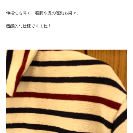
伸縮性も高く、着脱や腕の運動も楽々。
機能的な仕様ですよね！