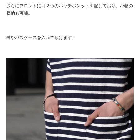
さらにフロントには２つのパッチポケットを配しており、小物の
収納も可能。
鍵やパスケースを入れて頂けます！