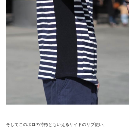
そしてこのポロの特徴ともいえるサイドのリブ使い。