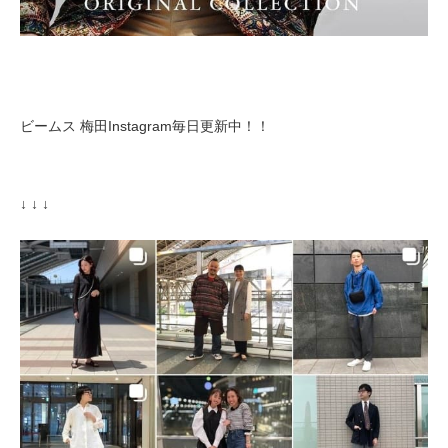
ビームス 梅田Instagram毎日更新中！！
↓ ↓ ↓