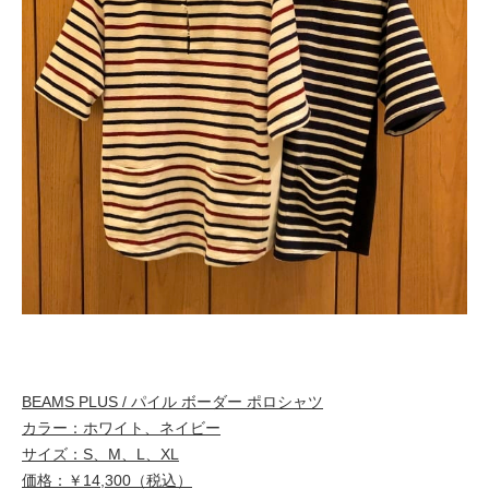
BEAMS PLUS / パイル ボーダー ポロシャツ
カラー：ホワイト、ネイビー
サイズ：S、M、L、XL
価格：￥14,300（税込）