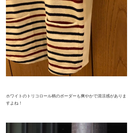
ホワイトのトリコロール柄のボーダーも爽やかで清涼感がありま
すよね！