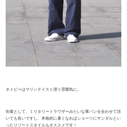
ネイビーはマリンテイスト漂う雰囲気に。
街着として、ミリタリートラウザーみたいな軍パンを合わせて頂
いても良いですし、本格的に暑くなればショーツにサンダルとい
ったリゾートスタイルもオススメです！