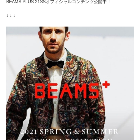
BEAMS PLUS 21SSオフィシャルコンテンツ公開中！
↓ ↓ ↓