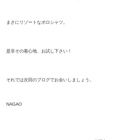
まさにリゾートなポロシャツ。
是非その着心地、お試し下さい！
それでは次回のブログでお会いしましょう。
NAGAO