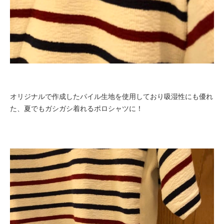
オリジナルで作成したパイル生地を使用しており吸湿性にも優れ
た、夏でもガシガシ着れるポロシャツに！