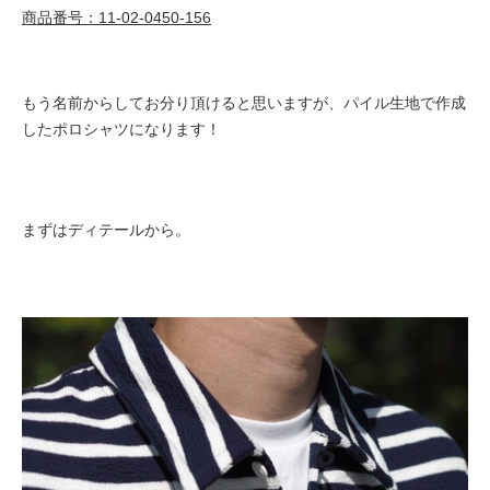
商品番号：11-02-0450-156
もう名前からしてお分り頂けると思いますが、パイル生地で作成
したポロシャツになります！
まずはディテールから。