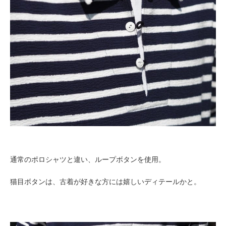
通常のポロシャツと違い、ループボタンを使用。
猫目ボタンは、古着が好きな方には嬉しいディテールかと。