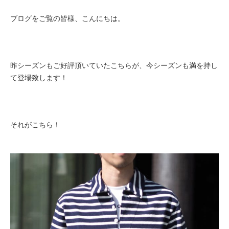
ブログをご覧の皆様、こんにちは。
昨シーズンもご好評頂いていたこちらが、今シーズンも満を持し
て登場致します！
それがこちら！