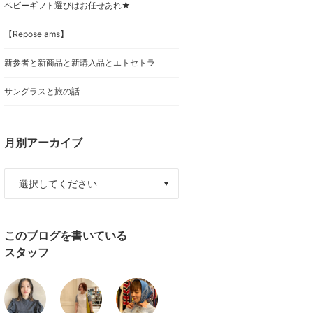
ベビーギフト選びはお任せあれ★
【Repose ams】
新参者と新商品と新購入品とエトセトラ
サングラスと旅の話
月別アーカイブ
このブログを書いている
スタッフ