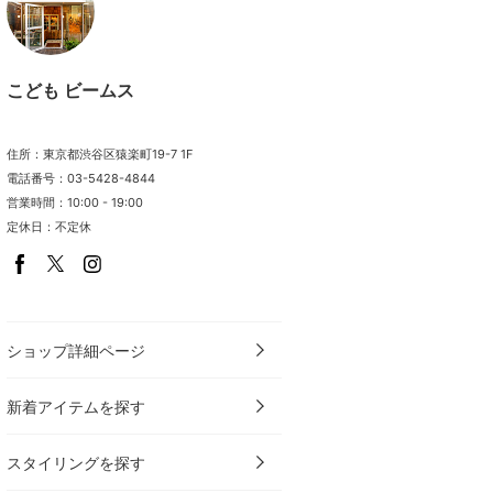
こども ビームス
住所：東京都渋谷区猿楽町19-7 1F
電話番号：03-5428-4844
営業時間：10:00 - 19:00
定休日：不定休
ショップ詳細ページ
新着アイテムを探す
スタイリングを探す