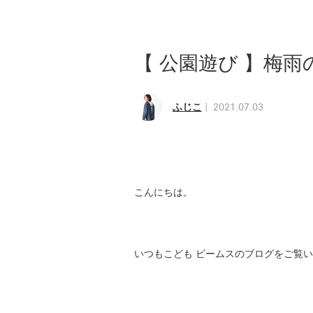
【 公園遊び 】梅雨
ふじこ
2021.07.03
こんにちは。
いつもこども ビームスのブログをご覧