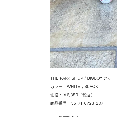
THE PARK SHOP / BIGBOY ス
カラー：WHITE，BLACK
価格：￥6,380（税込）
商品番号：55-71-0723-207