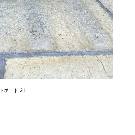
ケートボード 21