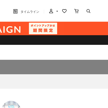
タイムライン