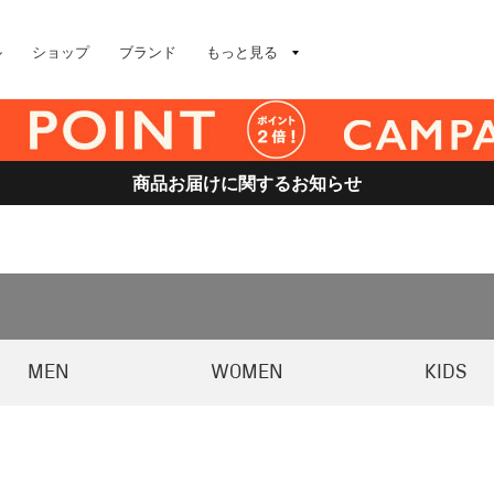
ル
ショップ
ブランド
もっと見る
商品お届けに関するお知らせ
MEN
WOMEN
KIDS