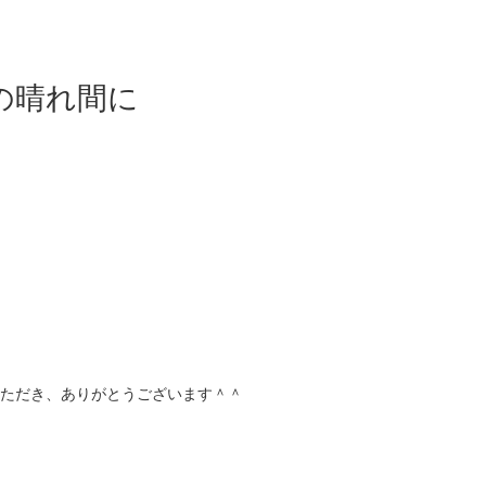
の晴れ間に
いただき、ありがとうございます＾＾