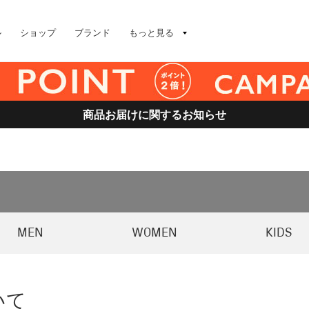
ル
ショップ
ブランド
もっと見る
商品お届けに関するお知らせ
MEN
WOMEN
KIDS
いて