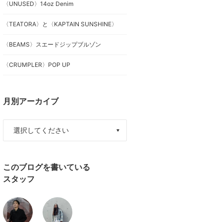
〈UNUSED〉14oz Denim
〈TEATORA〉と〈KAPTAIN SUNSHINE〉
〈BEAMS〉スエードジップブルゾン
〈CRUMPLER〉POP UP
月別アーカイブ
このブログを書いている
スタッフ