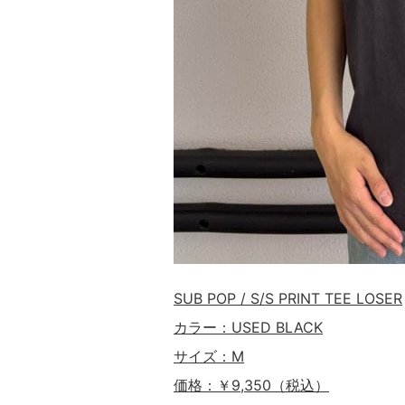
SUB POP / S/S PRINT TEE LOSER
カラー：USED BLACK
サイズ：M
価格：￥9,350（税込）