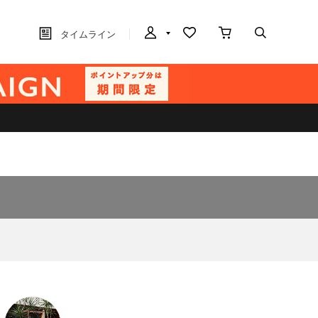
タイムライン