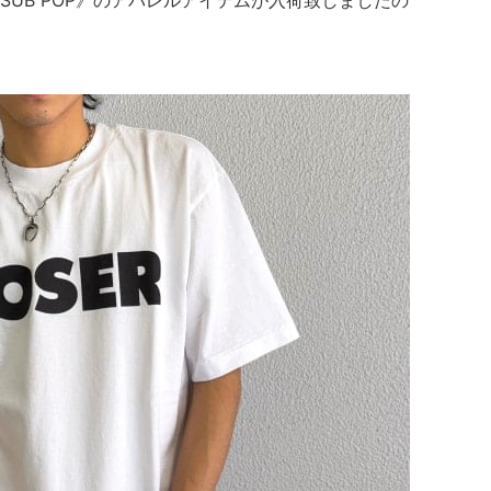
UB POP》のアパレルアイテムが入荷致しましたの