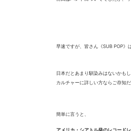
早速ですが、皆さん《SUB POP
日本だとあまり馴染みはないかもし
カルチャーに詳しい方ならご存知だ
簡単に言うと、
アメリカ・シアトル発のレコードレ