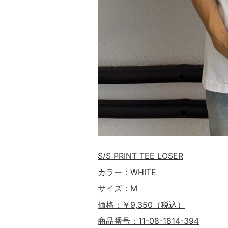
S/S PRINT TEE LOSER
カラー：WHITE
サイズ：M
価格：￥9,350（税込）
商品番号：11-08-1814-394