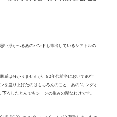
思い浮かべるあのバンドも輩出しているシアトルの
肌感は分かりませんが、90年代前半において80年
ンを盛り上げたのはもちろんのこと、あの"キングオ
引き摺り下ろしたとんでもシーンの生みの親なわけです。