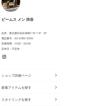
ビームス メン 渋谷
住所：東京都渋谷区神南1-15-1 1F・2F
電話番号：03-3780-5500
営業時間：11:00 - 20:00
定休日：不定休
ショップ詳細ページ
新着アイテムを探す
スタイリングを探す