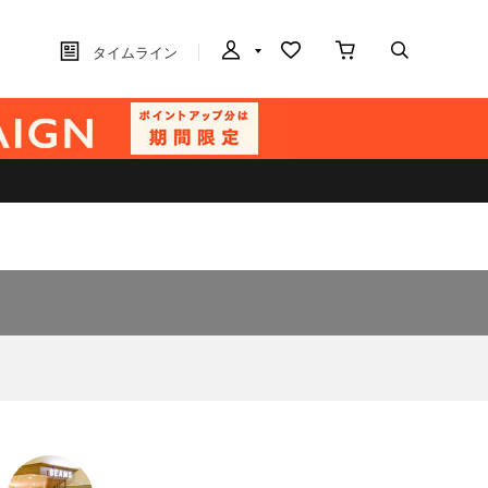
タイムライン