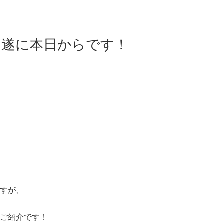
。遂に本日からです！
すが、
ご紹介です！