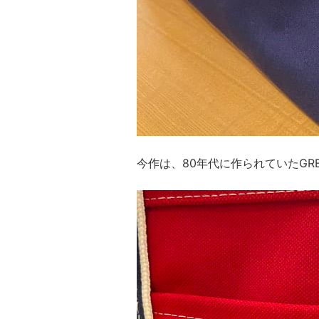
今作は、80年代に作られていたGRE