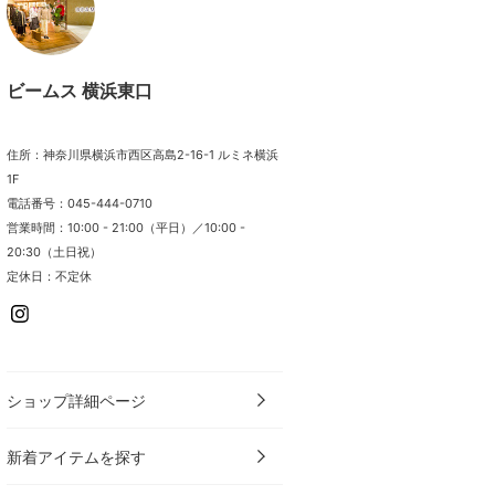
ビームス 横浜東口
住所：神奈川県横浜市西区高島2-16-1 ルミネ横浜
1F
電話番号：045-444-0710
営業時間：10:00 - 21:00（平日）／10:00 -
20:30（土日祝）
定休日：不定休
ショップ詳細ページ
新着アイテムを探す