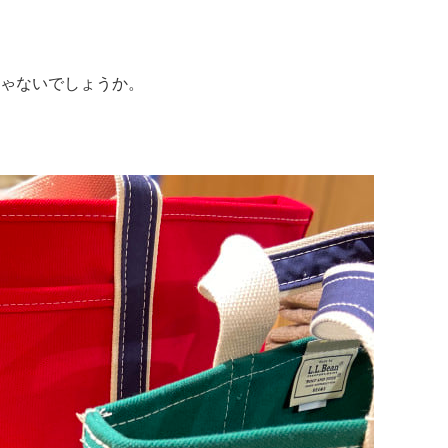
ゃないでしょうか。