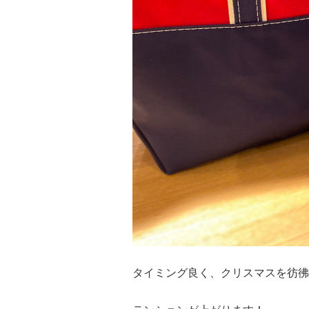
タイミング良く、クリスマスを彷彿