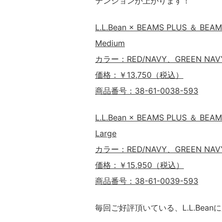
テンションが上がります！
L.L.Bean × BEAMS PLUS ＆ BEAMS
Medium
カラー：RED/NAVY、GREEN NAV
価格：￥13,750（税込）
商品番号：38-61-0038-593
L.L.Bean × BEAMS PLUS ＆ BEAMS
Large
カラー：RED/NAVY、GREEN NAV
価格：￥15,950（税込）
商品番号：38-61-0039-593
毎回ご好評頂いている、L.L.Bean