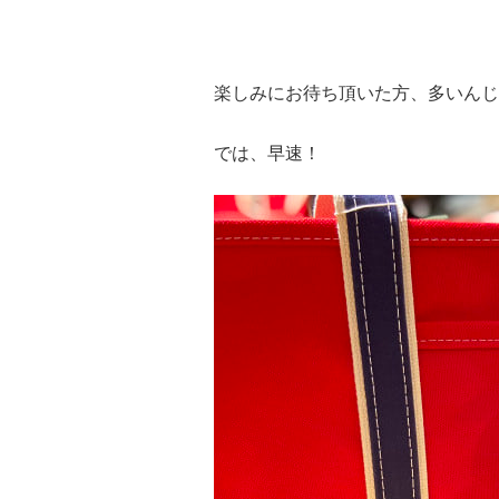
楽しみにお待ち頂いた方、多いんじ
では、早速！