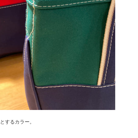
とするカラー。