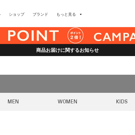
ル
ショップ
ブランド
もっと見る
商品お届けに関するお知らせ
MEN
WOMEN
KIDS