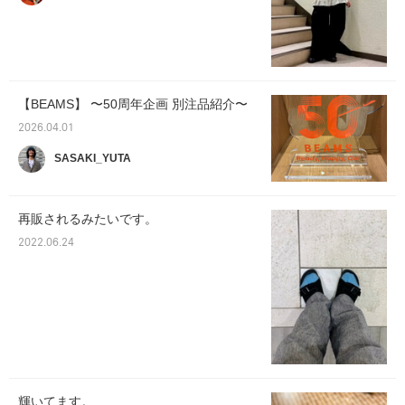
【BEAMS】 〜50周年企画 別注品紹介〜
2026.04.01
SASAKI_YUTA
再販されるみたいです。
2022.06.24
輝いてます。