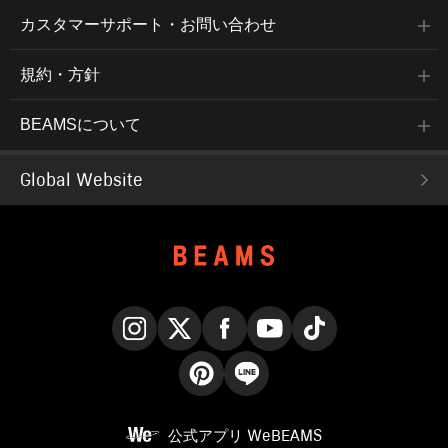
カスタマーサポート・お問い合わせ
規約・方針
BEAMSについて
Global Website
Instagram
X
Facebook
YouTube
TikTok
Pinterest
LINE
公式アプリ
WeBEAMS