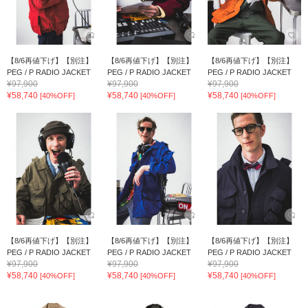
【8/6再値下げ】【別注】
【8/6再値下げ】【別注】
【8/6再値下げ】【別注】
PEG / P RADIO JACKET
PEG / P RADIO JACKET
PEG / P RADIO JACKET
¥97,900
¥97,900
¥97,900
¥58,740
¥58,740
¥58,740
[40%OFF]
[40%OFF]
[40%OFF]
【8/6再値下げ】【別注】
【8/6再値下げ】【別注】
【8/6再値下げ】【別注】
PEG / P RADIO JACKET
PEG / P RADIO JACKET
PEG / P RADIO JACKET
¥97,900
¥97,900
¥97,900
¥58,740
¥58,740
¥58,740
[40%OFF]
[40%OFF]
[40%OFF]