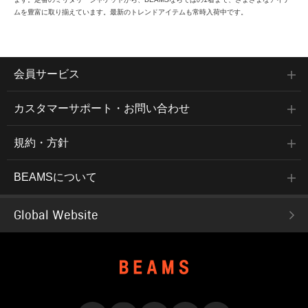
ムを豊富に取り揃えています。最新のトレンドアイテムも常時入荷中です。
会員サービス
カスタマーサポート・お問い合わせ
規約・方針
BEAMSについて
Global Website