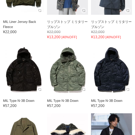
MIL Liner Jersey Back
リップストップ ミリタリー
リップストップ ミリタリー
Fleece
ブルゾン
ブルゾン
¥22,000
¥22,000
¥22,000
¥13,200
¥13,200
[40%OFF]
[40%OFF]
MIL Type N-3B Down
MIL Type N-3B Down
MIL Type N-3B Down
¥57,200
¥57,200
¥57,200