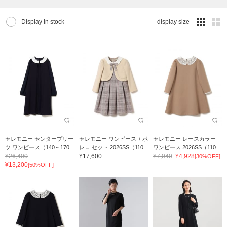
Display In stock
display size
セレモニー センタープリー
セレモニー ワンピース + ボ
セレモニー レースカラー
ツ ワンピース（140～170...
レロ セット 2026SS（110...
ワンピース 2026SS（110...
¥26,400
¥17,600
¥7,040
¥4,928
[30%OFF]
¥13,200
[50%OFF]