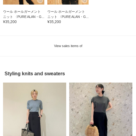
ウール ホールガーメント
ウール ホールガーメント
ニット 〈PURE ALAN・G...
ニット 〈PURE ALAN・G...
¥35,200
¥35,200
View sales items of
Styling knits and sweaters