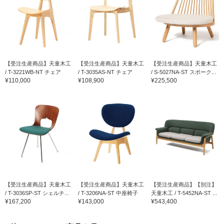
【受注生産商品】天童木工
【受注生産商品】天童木工
【受注生産商品】天童木工
/ T-3221WB-NT チェア
/ T-3035AS-NT チェア
/ S-5027NA-ST スポーク...
¥110,000
¥108,900
¥225,500
【受注生産商品】天童木工
【受注生産商品】天童木工
【受注生産商品】【別注】
/ T-3036SP-ST シェルチ...
/ T-3206NA-ST 中座椅子
天童木工 / T-5452NA-ST ...
¥167,200
¥143,000
¥543,400