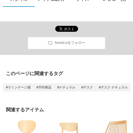
fennicaをフォロー
このページに関連するタグ
#ヴィンテージ感
#予約商品
#ナチュラル
#デスク
#デスク ナチュラル
関連するアイテム