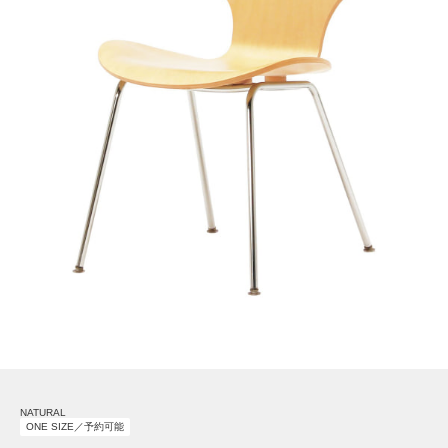
NATURAL
ONE SIZE／予約可能