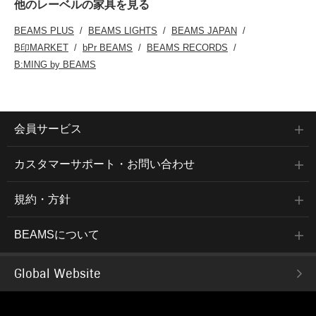
他のレーベルの家具を見る
BEAMS PLUS
BEAMS LIGHTS
BEAMS JAPAN
B印MARKET
bPr BEAMS
BEAMS RECORDS
B:MING by BEAMS
会員サービス
カスタマーサポート・お問い合わせ
規約・方針
BEAMSについて
Global Website