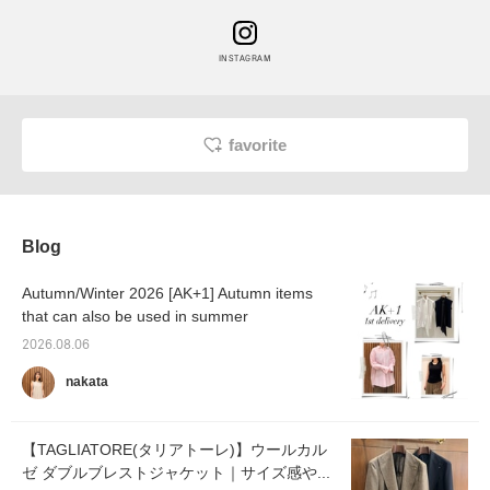
INSTAGRAM
favorite
Blog
Autumn/Winter 2026 [AK+1] Autumn items
that can also be used in summer
2026.08.06
nakata
【TAGLIATORE(タリアトーレ)】ウールカル
ゼ ダブルブレストジャケット｜サイズ感や...