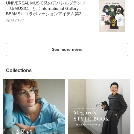
UNIVERSAL MUSIC発のアパレルブランド
〈U/MUSIC〉と〈International Gallery
BEAMS〉コラボレーションアイテム第2...
2026.05.08
See more news
Collections