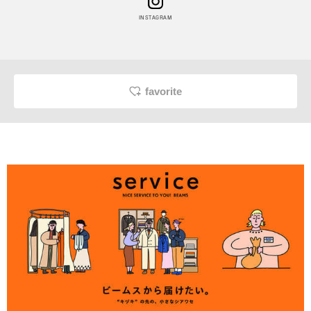
INSTAGRAM
favorite