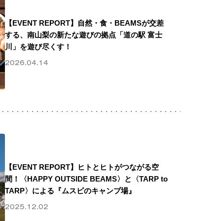
【EVENT REPORT】自然・食・BEAMSが交差
する、南山梨の新たな遊びの拠点「道の駅 富士
川」を遊び尽くす！
2026.04.14
【EVENT REPORT】ヒトとヒトがつながる空
間！〈HAPPY OUTSIDE BEAMS〉と〈TARP to
TARP〉による『ムスビのキャンプ場』
2025.12.02