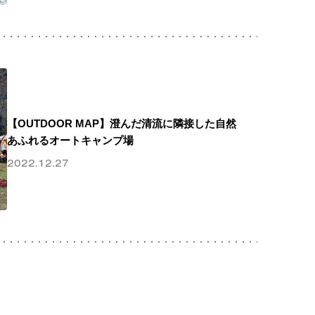
【OUTDOOR MAP】澄んだ清流に隣接した自然
あふれるオートキャンプ場
2022.12.27