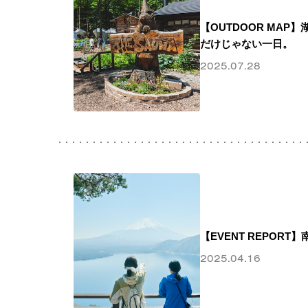
【OUTDOOR MAP
だけじゃない一日。
2025.07.28
【EVENT REPOR
2025.04.16