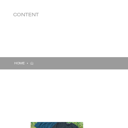
CONTENT
HOME
山