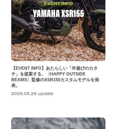
EVENT INFO
YAMAHA XSR155
【EVENT INFO】あたらしい「外遊びのカタ
チ」を提案する、〈HAPPY OUTSIDE
BEAMS〉監修のXSR155カスタムモデルを発
表。
2026.05.26 update