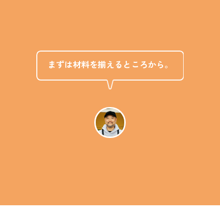
まずは材料を揃えるところから。