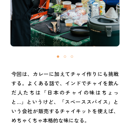
今回は、カレーに加えてチャイ作りにも挑戦
する。よくある話で、インドでチャイを飲ん
だ人たちは「日本のチャイの味はちょっ
と…」というけど、「スペーススパイス」と
いう会社が販売するチャイキットを使えば、
めちゃくちゃ本格的な味になる。