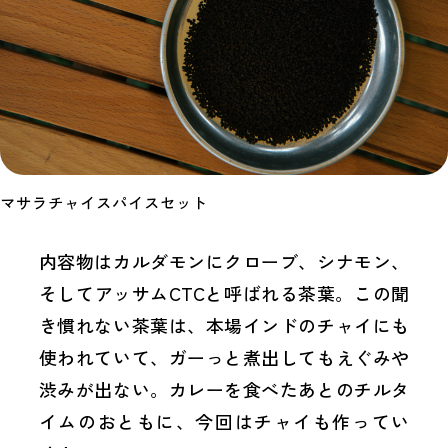
マサラチャイスパイスセット
内容物はカルダモンにクローブ、シナモン、
そしてアッサムCTCと呼ばれる茶葉。この聞
き慣れない茶葉は、本場インドのチャイにも
使われていて、ガーっと煮出してもえぐみや
渋みが出ない。カレーを食べたあとのチルタ
イムのおともに、今回はチャイも作ってい