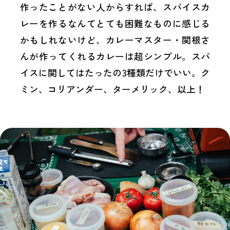
作ったことがない人からすれば、スパイスカ
レーを作るなんてとても困難なものに感じる
かもしれないけど、カレーマスター・関根さ
んが作ってくれるカレーは超シンプル。スパ
イスに関してはたったの3種類だけでいい。ク
ミン、コリアンダー、ターメリック、以上！