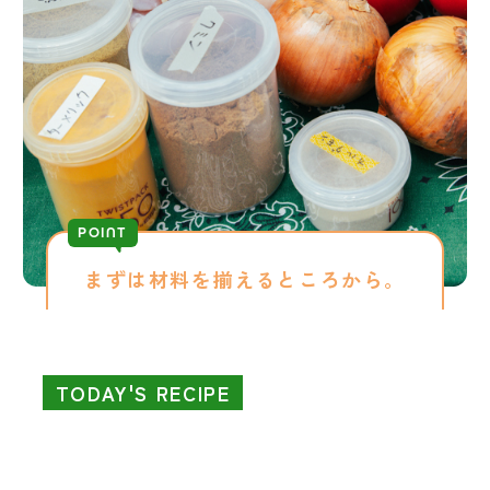
POINT
まずは材料を揃えるところから。
TODAY'S RECIPE