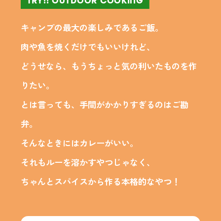
TRY!! OUTDOOR COOKING
キャンプの最大の楽しみであるご飯。
肉や魚を焼くだけでもいいけれど、
どうせなら、もうちょっと気の利いたものを作
りたい。
とは言っても、手間がかかりすぎるのはご勘
弁。
そんなときにはカレーがいい。
それもルーを溶かすやつじゃなく、
ちゃんとスパイスから作る本格的なやつ！