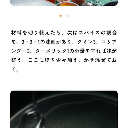
材料を切り終えたら、次はスパイスの調合
を。3・3・1の法則があり、クミン3、コリア
ンダー3、ターメリック1の分量を守れば味が
整う。ここに塩を少々加え、かき混ぜてお
く。