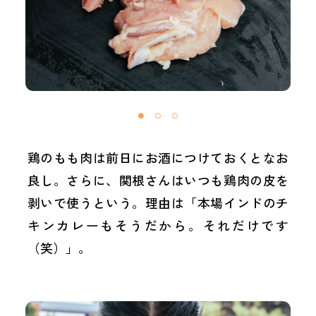
鶏のもも肉は前日にお酒につけておくとなお
良し。さらに、関根さんはいつも鶏肉の皮を
剥いで使うという。理由は「本場インドのチ
キンカレーもそうだから。それだけです
（笑）」。