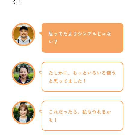
く！
思ってたよりシンプルじゃな
い？
たしかに、もっといろいろ使う
と思ってました！
これだったら、私も作れるか
も！