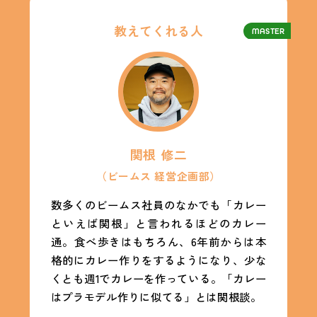
教えてくれる人
MASTER
関根 修二
（ビームス 経営企画部）
数多くのビームス社員のなかでも「カレー
といえば関根」と言われるほどのカレー
通。食べ歩きはもちろん、6年前からは本
格的にカレー作りをするようになり、少な
くとも週1でカレーを作っている。「カレー
はプラモデル作りに似てる」とは関根談。