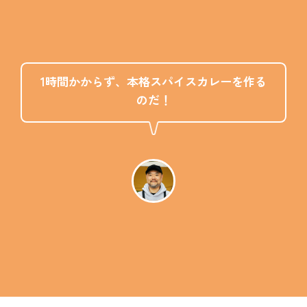
1時間かからず、本格スパイスカレーを作る
のだ！