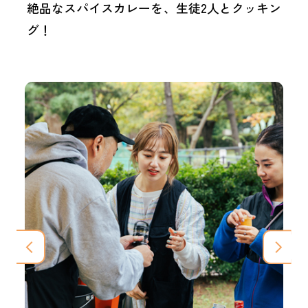
絶品なスパイスカレーを、生徒2人とクッキン
グ！