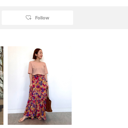
Follow