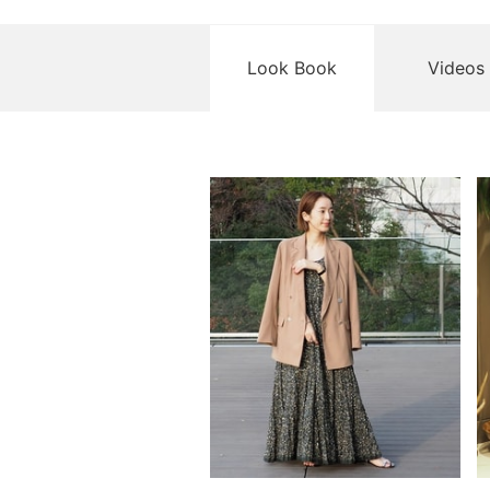
Look Book
Videos