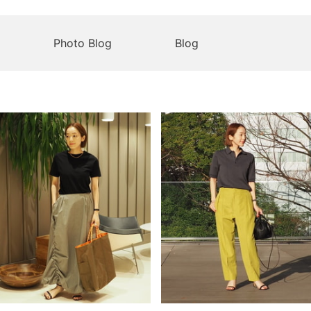
Photo Blog
Blog