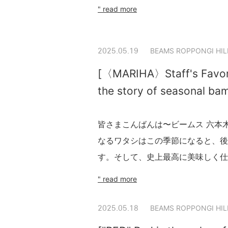
" read more
BEAMS ROPPONGI HIL
2025.05.19
[〈MARIHA〉Staff's Favori
the story of seasonal ba
皆さまこんばんは〜ビームス 六本木ヒ
なるワタシはこの季節になると、後
す。そして、史上最高に美味しく仕上
" read more
BEAMS ROPPONGI HIL
2025.05.18