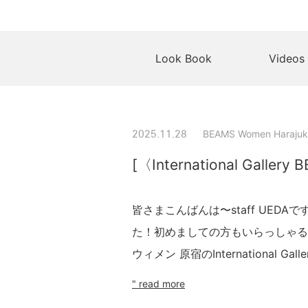
Look Book
Videos
BEAMS Women Harajuk
2025.11.28
[〈International Gallery
皆さまこんばんは〜staff UED
た！初めましての方もいらっしゃるは
ウィメン 原宿のInternational G
" read more