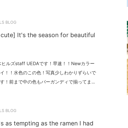
LS BLOG
ute] It's the season for beautiful
ルズstaff UEDAです！早速！！Newカラー
イ！！水色のこの色！写真少しわかりずらいで
す！前まで中の色もバーガンディで揃ってま...
LS BLOG
s as tempting as the ramen I had