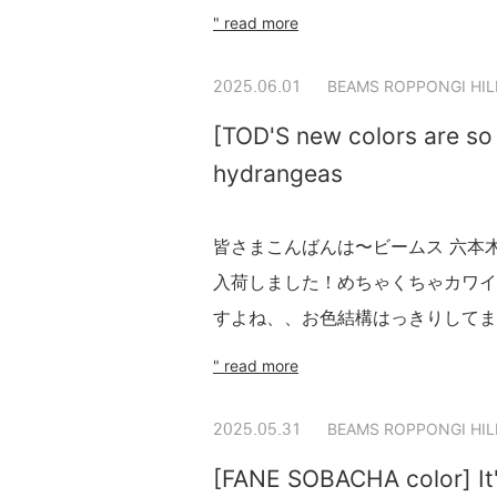
" read more
BEAMS ROPPONGI HIL
2025.06.01
[TOD'S new colors are so c
hydrangeas
皆さまこんばんは〜ビームス 六本木ヒ
入荷しました！めちゃくちゃカワイ
すよね、、お色結構はっきりしてま
" read more
BEAMS ROPPONGI HIL
2025.05.31
[FANE SOBACHA color] It'