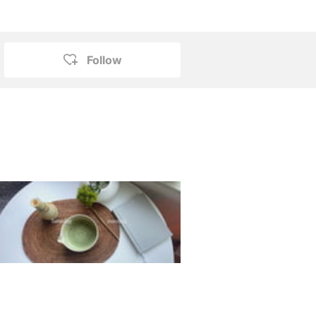
Follow