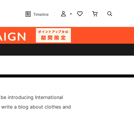
Timeline
 be introducing International
write a blog about clothes and