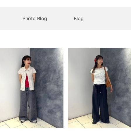
Photo Blog
Blog