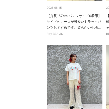
2026.06.15
2
【身長157cm:パンツサイズ0着用】
【
サイドのレースが可愛いトラックパ
ンツおすすめです。柔らかい生地...
ャ
Ray BEAMS
B