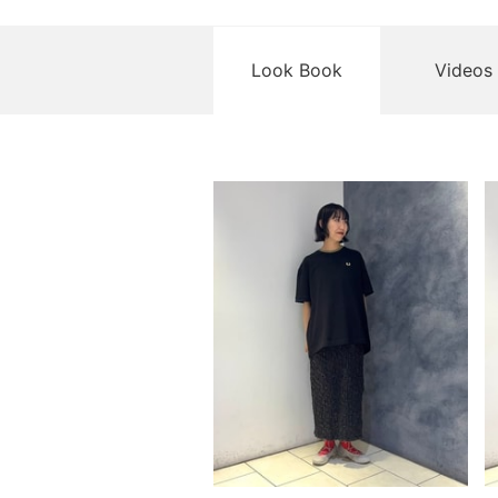
Look Book
Videos