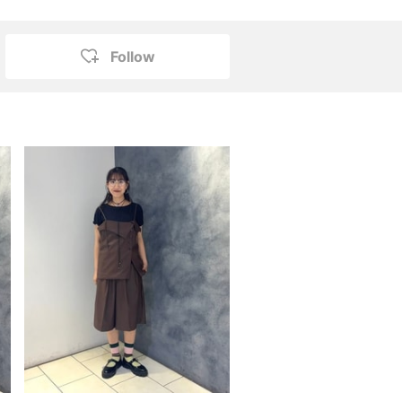
Follow