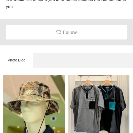
you.
Follow
Photo Blog