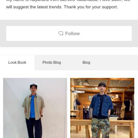
will suggest the latest trends. Thank you for your support.
Follow
Look Book
Photo Blog
Blog