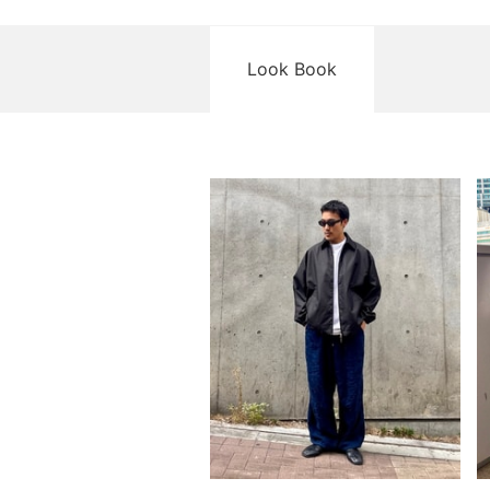
Look Book