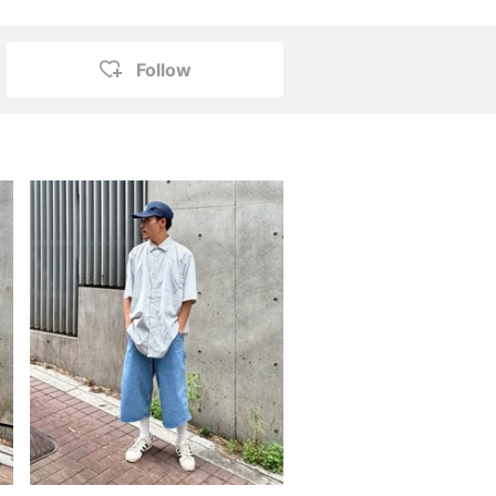
Follow