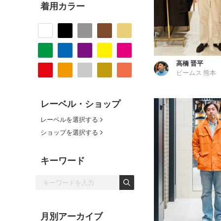
着用カラー
高橋 晋平
ビームス 熊本
レーベル・ショップ
レーベルを選択する
ショップを選択する
キーワード
月別アーカイブ