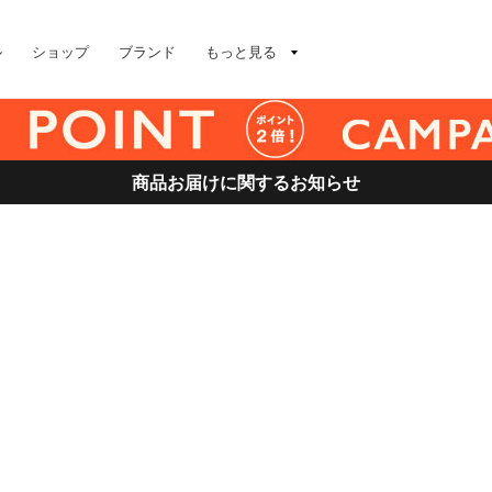
ル
ショップ
ブランド
もっと見る
商品お届けに関するお知らせ