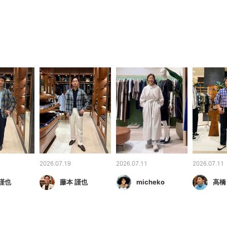
2026.07.19
2026.07.11
2026.07.11
謹也
藤本 謹也
micheko
高橋