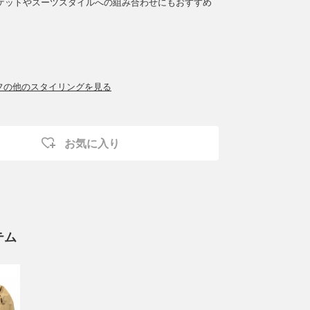
ケットやスーツスタイルへの組み合わせにもおすすめ
ッフの他のスタイリングを見る
お気に入り
テム