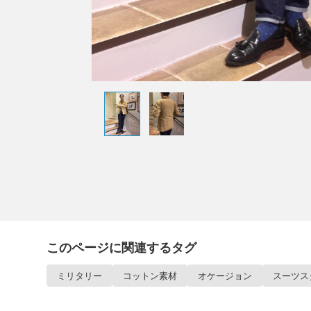
このページに関連するタグ
ミリタリー
コットン素材
オケージョン
スーツス