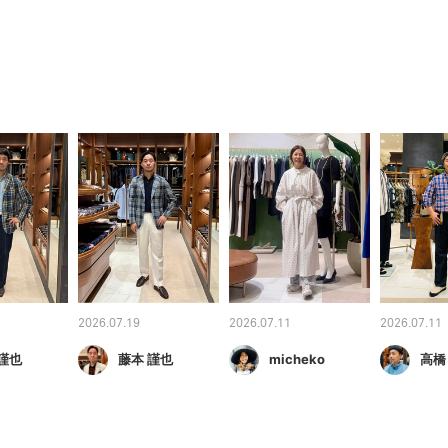
2026.07.19
2026.07.11
2026.07.11
謹也
藤本 謹也
micheko
高橋