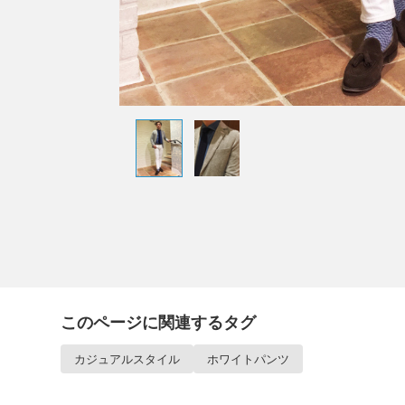
このページに関連するタグ
カジュアルスタイル
ホワイトパンツ